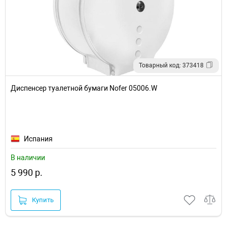
Товарный код: 373418
Диспенсер туалетной бумаги Nofer 05006.W
Испания
В наличии
5 990 р.
Купить