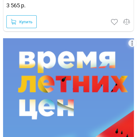
3 565 р.
Купить