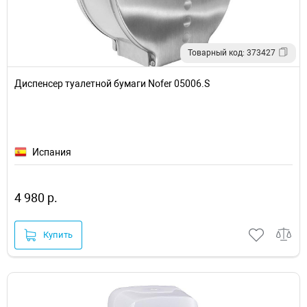
Товарный код: 373427
Диспенсер туалетной бумаги Nofer 05006.S
Испания
4 980 р.
Купить