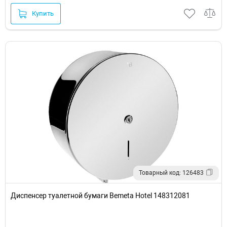
Купить
Товарный код: 126483
Диспенсер туалетной бумаги Bemeta Hotel 148312081