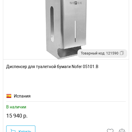
Товарный код: 121590
Диспенсер для туалетной бумаги Nofer 05101.B
Испания
В наличии
15 940 р.
Купить