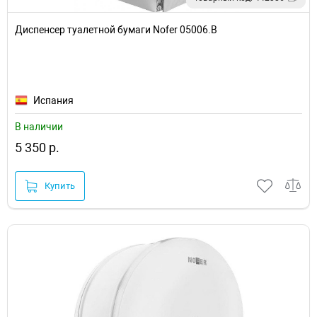
Диспенсер туалетной бумаги Nofer 05006.B
Испания
В наличии
5 350 р.
Купить