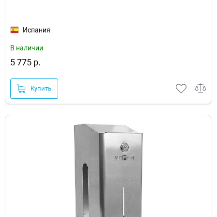
Испания
В наличии
5 775 р.
Купить