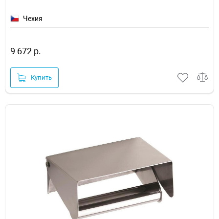
Чехия
9 672 р.
Купить