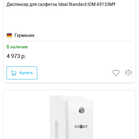
Диспенсер для салфеток Ideal Standard IOM A9133MY
Германия
В наличии
4 973 р.
Купить