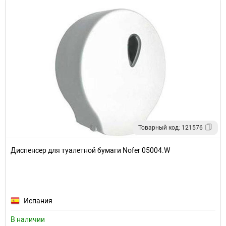
Товарный код: 121576
Диспенсер для туалетной бумаги Nofer 05004.W
Испания
В наличии