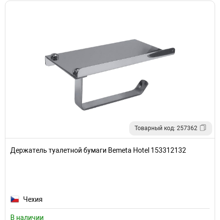
Товарный код: 257362
Держатель туалетной бумаги Bemeta Hotel 153312132
Чехия
В наличии