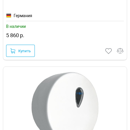
Германия
В наличии
5 860 р.
Купить