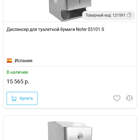
Товарный код: 121591
Диспенсер для туалетной бумаги Nofer 05101.S
Испания
В наличии
15 565 р.
Купить