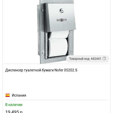
Товарный код: 442441
Диспенсер туалетной бумаги Nofer 05202.S
Испания
В наличии
19 495 р.