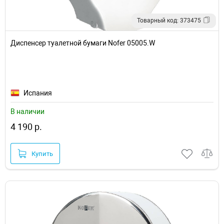
Товарный код: 373475
Диспенсер туалетной бумаги Nofer 05005.W
Испания
В наличии
4 190 р.
Купить