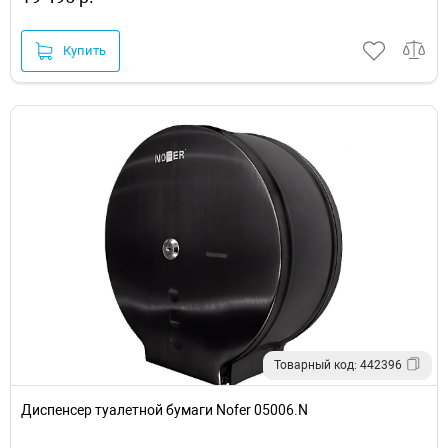
Купить
Товарный код: 442396
Диспенсер туалетной бумаги Nofer 05006.N