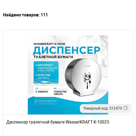
Найдено товаров: 111
Товарный код: 512473
Диспенсер туалетной бумаги WasserKRAFT K-10025