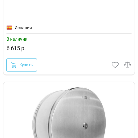
Испания
В наличии
6 615 р.
Купить