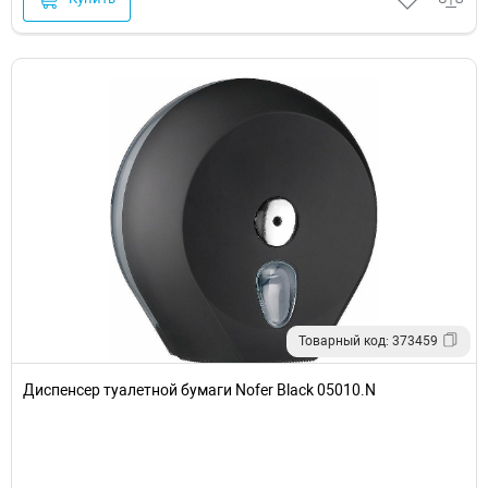
Товарный код: 373459
Диспенсер туалетной бумаги Nofer Black 05010.N