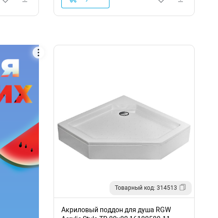
Товарный код: 314513
Акриловый поддон для душа RGW