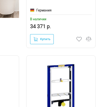
Германия
В наличии
34 371 р.
Купить