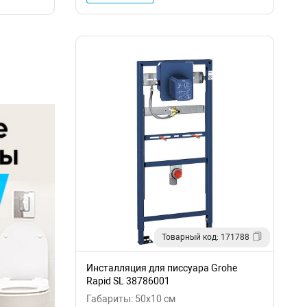
Товарный код: 171788
Инсталляция для писсуара Grohe
Rapid SL 38786001
Габариты: 50x10 см