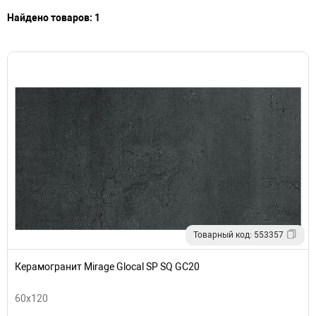
Найдено товаров: 1
Товарный код: 553357
Керамогранит Mirage Glocal SP SQ GC20
60x120