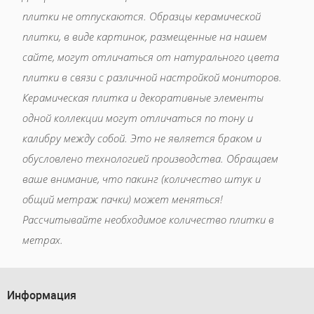
плитки не отпускаются. Образцы керамической
плитки, в виде картинок, размещенные на нашем
сайте, могут отличаться от натурального цвета
плитки в связи с различной настройкой мониторов.
Керамическая плитка и декоративные элементы
одной коллекции могут отличаться по тону и
калибру между собой. Это не является браком и
обусловлено технологией производства. Обращаем
ваше внимание, что пакинг (количество штук и
общий метраж пачки) может меняться!
Рассчитывайте необходимое количество плитки в
метрах.
Информация