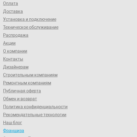
Оплата
Доставка
Установка и подключение
Техническое обслуживание
Распродажа
Акции
О компании
Контакты
Дизайнерам
Строительным компаниям
Ремонтным компаниям
Публичная оферта
Обмен и возврат
Политика конфиденциальности
Рекомендательные технологии
Наш блог
Франшиза