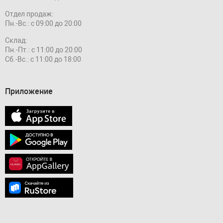
Отдел продаж:
Пн.-Вс.: с 09:00 до 20:00
Склад:
Пн.-Пт.: с 11:00 до 20:00
Сб.-Вс.: с 11:00 до 18:00
Приложение