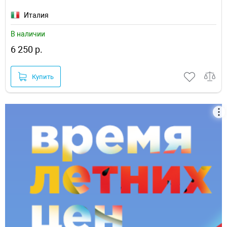
Италия
В наличии
6 250 р.
Купить