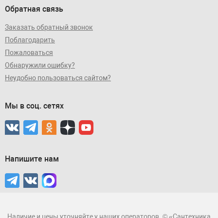
Обратная связь
Заказать обратный звонок
Поблагодарить
Пожаловаться
Обнаружили ошибку?
Неудобно пользоваться сайтом?
Мы в соц. сетях
Напишите нам
Наличие и цены уточняйте у наших операторов. © «Сантехника