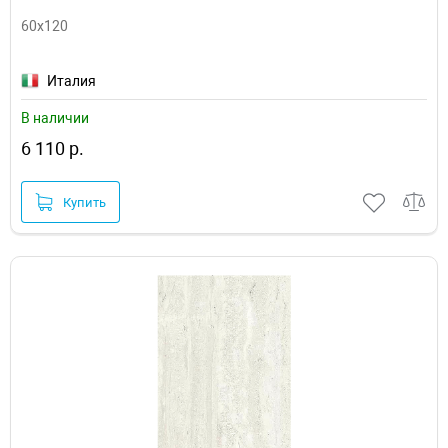
60x120
Италия
В наличии
6 110 р.
Купить