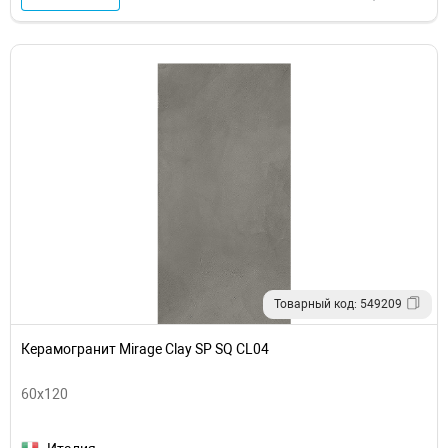
Товарный код: 549209
Керамогранит Mirage Clay SP SQ CL04
60x120