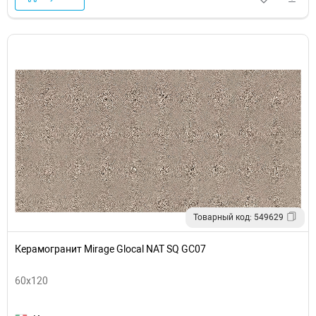
Товарный код: 549629
Керамогранит Mirage Glocal NAT SQ GC07
60x120