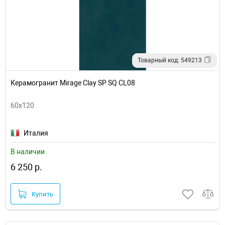
Товарный код: 549213
Керамогранит Mirage Clay SP SQ CL08
60x120
Италия
В наличии
6 250 р.
Купить