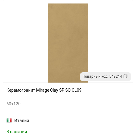
Товарный код: 549214
Керамогранит Mirage Clay SP SQ CL09
60x120
Италия
В наличии