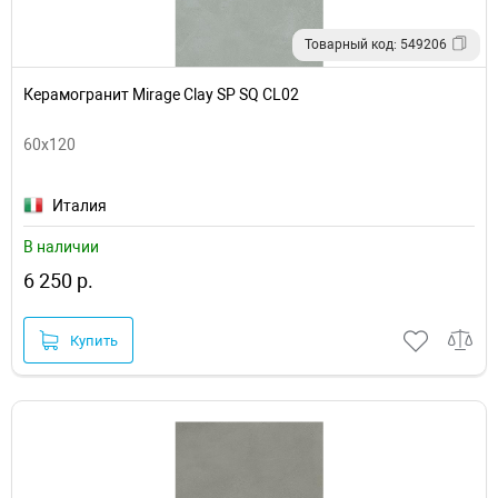
Товарный код: 549206
Керамогранит Mirage Clay SP SQ CL02
60x120
Италия
В наличии
6 250 р.
Купить