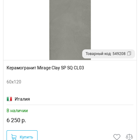
Товарный код: 549208
Керамогранит Mirage Clay SP SQ CL03
60x120
Италия
В наличии
6 250 р.
Купить