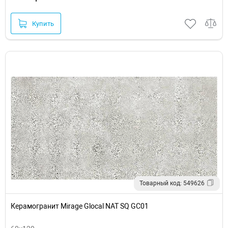
Купить
Товарный код: 549626
Керамогранит Mirage Glocal NAT SQ GC01