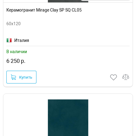
Керамогранит Mirage Clay SP SQ CL05
60x120
Италия
В наличии
6 250 р.
Купить