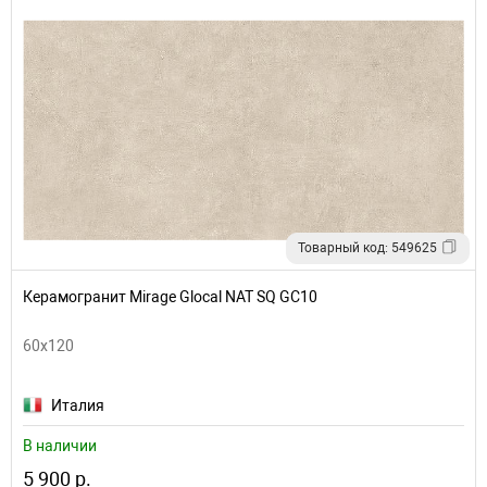
Товарный код: 549625
Керамогранит Mirage Glocal NAT SQ GC10
60x120
Италия
В наличии
5 900 р.