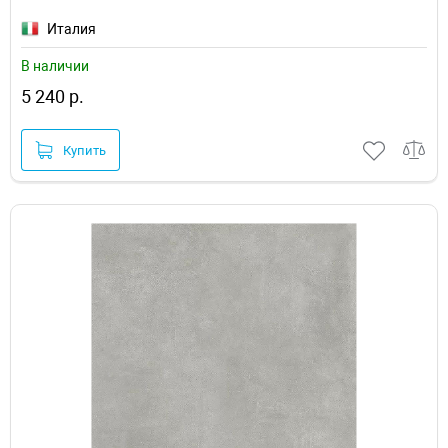
Италия
В наличии
5 240 р.
Купить