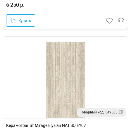
6 250 р.
Купить
Товарный код: 549503
Керамогранит Mirage Elysian NAT SQ EY07