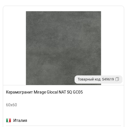
Товарный код: 549619
Керамогранит Mirage Glocal NAT SQ GC05
60x60
Италия