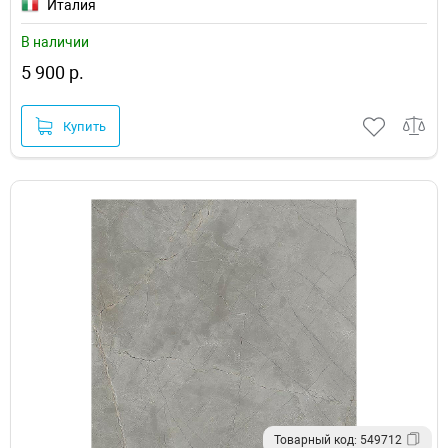
Италия
В наличии
5 900 р.
Купить
Товарный код: 549712