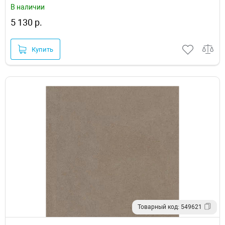
В наличии
5 130 р.
Купить
Товарный код: 549621