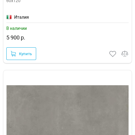
60x120
Италия
В наличии
5 900 р.
Купить