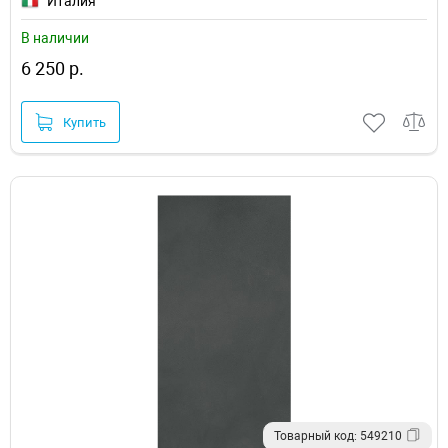
Италия
В наличии
6 250 р.
Купить
Товарный код: 549210