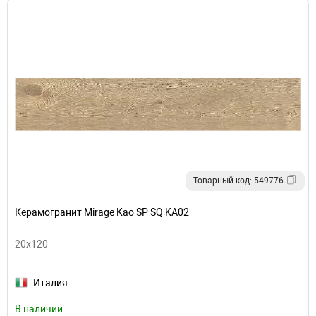
Товарный код: 549776
Керамогранит Mirage Kao SP SQ KA02
20x120
Италия
В наличии