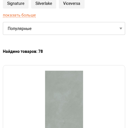
Signature
Silverlake
Viceversa
показать больше
Найдено товаров: 78