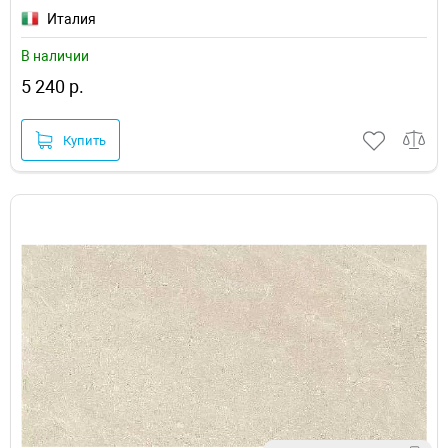
Италия
В наличии
5 240 р.
Купить