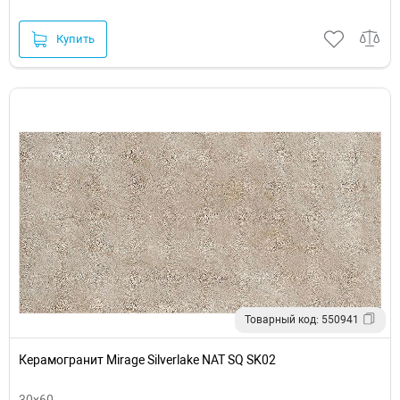
Купить
Товарный код: 550941
Керамогранит Mirage Silverlake NAT SQ SK02
30x60