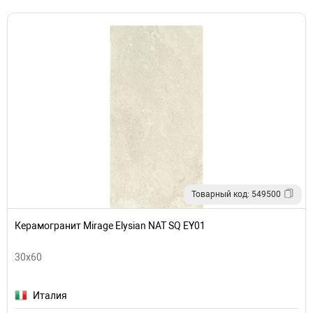
Товарный код: 549500
Керамогранит Mirage Elysian NAT SQ EY01
30x60
Италия