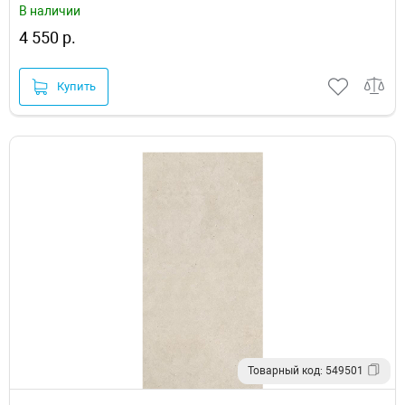
В наличии
4 550 р.
Купить
Товарный код: 549501