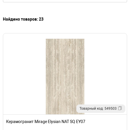
Найдено товаров: 23
Товарный код: 549503
Керамогранит Mirage Elysian NAT SQ EY07