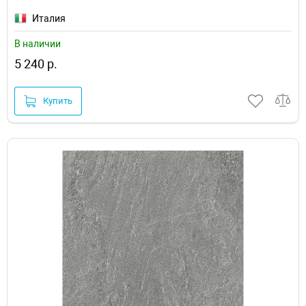
Италия
В наличии
5 240 р.
Купить