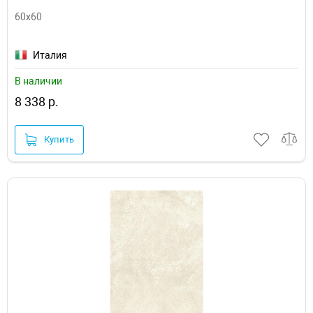
60x60
Италия
В наличии
8 338 р.
Купить