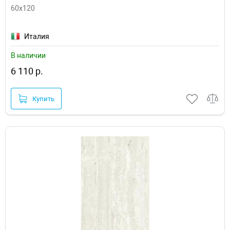
60x120
Италия
В наличии
6 110 р.
Купить