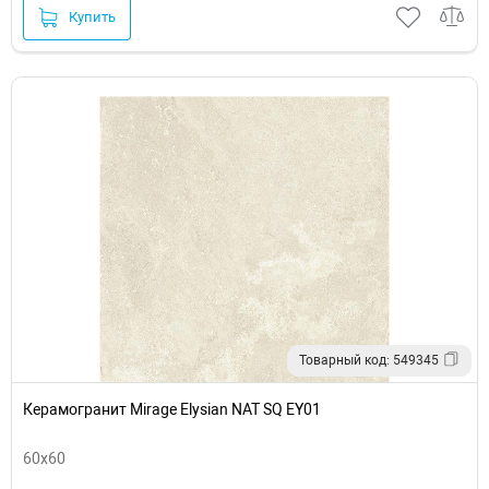
Купить
Товарный код: 549345
Керамогранит Mirage Elysian NAT SQ EY01
60x60