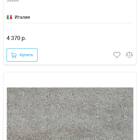
Италия
4 370 р.
Купить