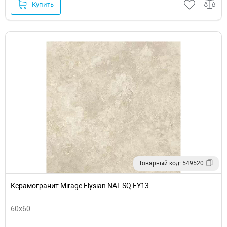
Купить
Товарный код: 549520
Керамогранит Mirage Elysian NAT SQ EY13
60x60