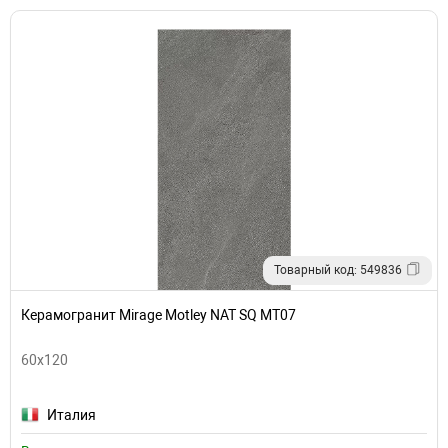
Товарный код: 549836
Керамогранит Mirage Motley NAT SQ MT07
60x120
Италия