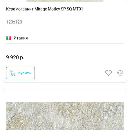
Керамогранит Mirage Motley SP SQ MT01
120x120
Италия
9 920 р.
Купить