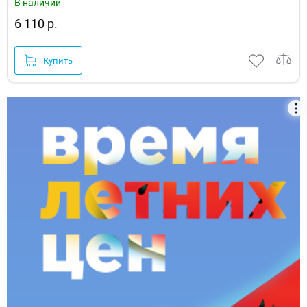
В наличии
6 110 р.
Купить