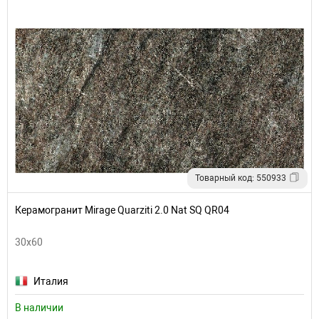
Товарный код: 550933
Керамогранит Mirage Quarziti 2.0 Nat SQ QR04
30x60
Италия
В наличии