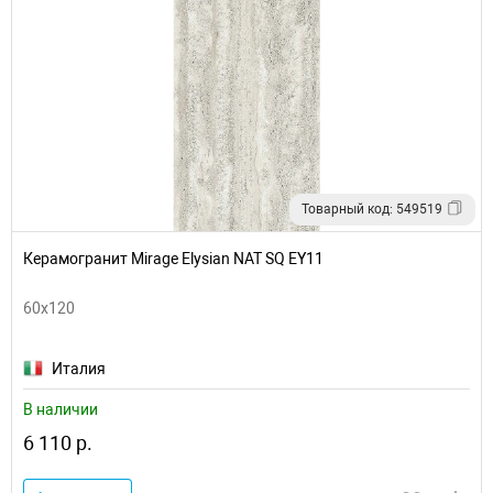
Товарный код: 549519
Керамогранит Mirage Elysian NAT SQ EY11
60x120
Италия
В наличии
6 110 р.