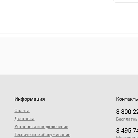
Информация
Контакт
Оплата
8 800 2
Доставка
Бесплатны
Установка и подключение
8 495 7
Техническое обслуживание
Многокан