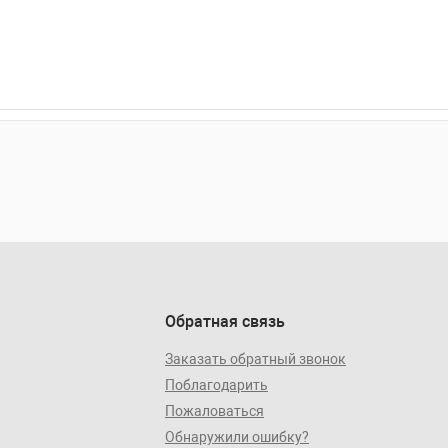
Обратная связь
Заказать обратный звонок
Поблагодарить
Пожаловаться
Обнаружили ошибку?