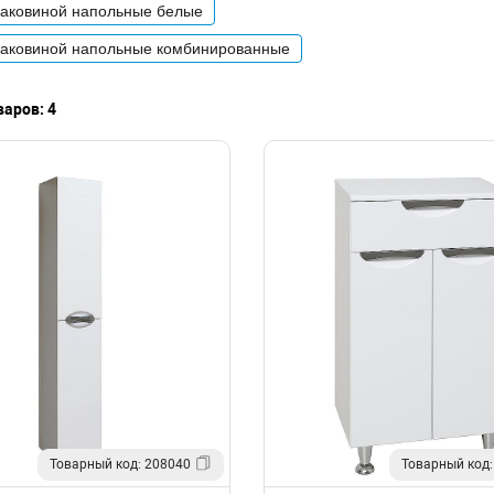
раковиной напольные белые
раковиной напольные комбинированные
аров: 4
Товарный код: 208040
Товарный код: