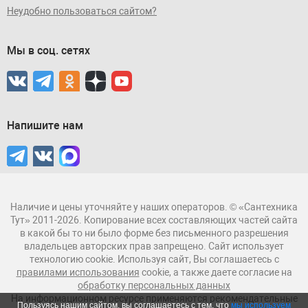
Неудобно пользоваться сайтом?
Мы в соц. сетях
Напишите нам
Наличие и цены уточняйте у наших операторов. © «Сантехника
Тут» 2011-2026. Копирование всех составляющих частей сайта
в какой бы то ни было форме без письменного разрешения
владельцев авторских прав запрещено. Сайт использует
технологию cookie. Используя сайт, Вы соглашаетесь с
правилами использования
cookie, а также даете согласие на
обработку персональных данных
На информационном ресурсе применяются рекомендательные
Пользуясь нашим сайтом, вы соглашаетесь с тем, что
мы используем