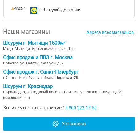
+ 8
служб доставки
Наши магазины
Адреса всех магазинов
Шоурум г. Мытищи 1500м²
М.о., г. Мытищи, Ярославское шоссе, 115
Офис продаж и ПВЗ г. Москва
г. Москва, ул. Нагатинская улица, 2
Офис продаж г. Санкт-Петербург
г. Санкт-Петербург, ул. Ивана Черных д. 29
Шоурум г. Краснодар
г. Краснодар, коттеджный посёлок Близкий, ул. Ивана Шкабуры д. 8,
помещение 4,5
Хотите уточнить наличие?
8 800 222-17-62
Установка