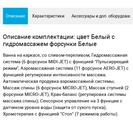
Описание
Характеристики
Аксессуары и доп. оборудован
Описание комплектации: цвет Белый с
гидромассажем форсунки Белые
Ванна на каркасе, со сливом-переливом; Гидромассажная
система (6 форсунок MIDI-JET) с функцией "Пульсирующий
режим"; Аэромассажная система (11 форсунок AERO-JET) с
функцией регулировки интенсивности массажа;
Автоматическая продувка аэромассажной системы;
Массаж спины (6 форсунок MICRO-JET); Массаж ступней (2
форсунки MICRO-JET); Кран-баланс (регулировка системы
массажа спины); Сенсорное управление на 3 функции с
датчиком уровня воды (защита от сухого пуска);
Хромотерапия с функцией "Стоп" (7 режимов работы).