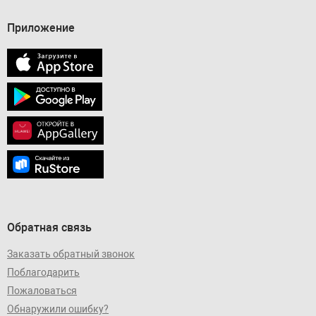
Приложение
Обратная связь
Заказать обратный звонок
Поблагодарить
Пожаловаться
Обнаружили ошибку?