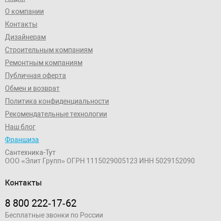
О компании
Контакты
Дизайнерам
Строительным компаниям
Ремонтным компаниям
Публичная оферта
Обмен и возврат
Политика конфиденциальности
Рекомендательные технологии
Наш блог
Франшиза
Сантехника-Тут
ООО «Элит Групп»
ОГРН 1115029005123
ИНН 5029152090
Контакты
8 800 222‑17‑62
Бесплатные звонки по России