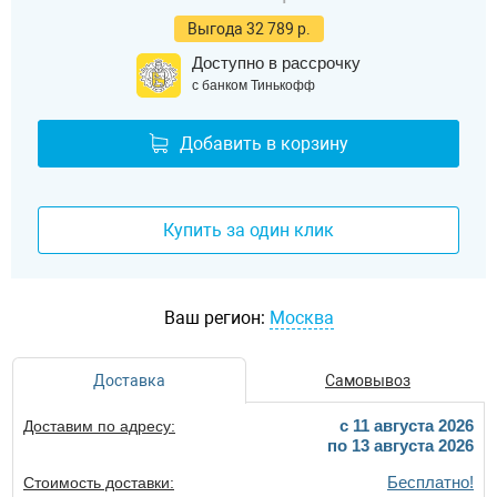
Выгода 32 789 р.
Доступно в рассрочку
с банком Тинькофф
Добавить в корзину
Купить за один клик
Ваш регион:
Москва
Доставка
Самовывоз
c 11 августа 2026
Доставим по адресу:
по 13 августа 2026
Бесплатно!
Стоимость доставки: