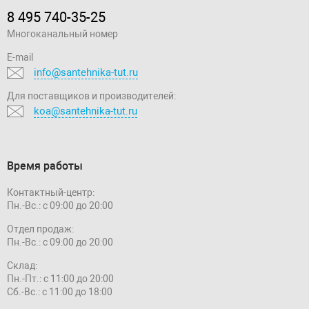
8 495 740-35-25
Многоканальный номер
E-mail
info@santehnika-tut.ru
Для поставщиков и производителей:
koa@santehnika-tut.ru
Время работы
Контактный-центр:
Пн.-Вс.: с 09:00 до 20:00
Отдел продаж:
Пн.-Вс.: с 09:00 до 20:00
Склад:
Пн.-Пт.: с 11:00 до 20:00
Сб.-Вс.: с 11:00 до 18:00