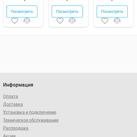
Посмотреть
Посмотреть
Посмотреть
Информация
Оплата
Доставка
Установка и подключение
Техническое обслуживание
Распродажа
Акции