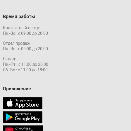
Время работы
Контактный-центр:
Пн.-Вс.: с 09:00 до 20:00
Отдел продаж:
Пн.-Вс.: с 09:00 до 20:00
Склад:
Пн.-Пт.: с 11:00 до 20:00
Сб.-Вс.: с 11:00 до 18:00
Приложение