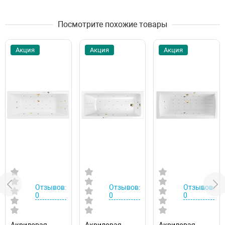
Посмотрите похожие товары
Акция
Акция
Акция
Отзывов:
Отзывов:
Отзывов:
0
0
0