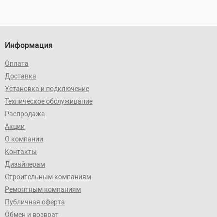
Информация
Оплата
Доставка
Установка и подключение
Техническое обслуживание
Распродажа
Акции
О компании
Контакты
Дизайнерам
Строительным компаниям
Ремонтным компаниям
Публичная оферта
Обмен и возврат