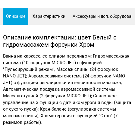
Описание
Характеристики
Аксессуары и доп. оборудован
Описание комплектации: цвет Белый с
гидромассажем форсунки Хром
Ванна на каркасе, со сливом-переливом; Гидромассажная
система (10 форсунок MICRO-JET) с функцией
"Пульсирующий режим"; Массаж спины (24 форсунок
NANO-JET); Аэромассажная система (24 форсунок NANO-
JET) с функцией регулировки интенсивности массажа;
Автоматическая продувка аэромассажной системы;
Массаж ступней (2 форсунки MICRO-JET); Сенсорное
управление на 3 функции с датчиком уровня воды (защита
от сухого пуска); Кран-баланс (регулировка системы
массажа спины); Хромотерапия с функцией "Стоп" (7
режимов работы).