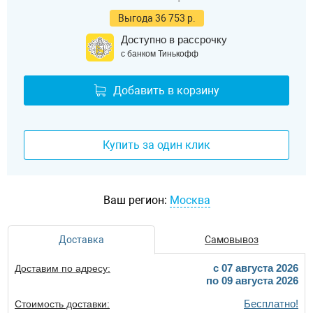
Выгода 36 753 р.
Доступно в рассрочку
с банком Тинькофф
Добавить в корзину
Купить за один клик
Ваш регион:
Москва
Доставка
Самовывоз
c 07 августа 2026
Доставим по адресу:
по 09 августа 2026
Бесплатно!
Стоимость доставки: