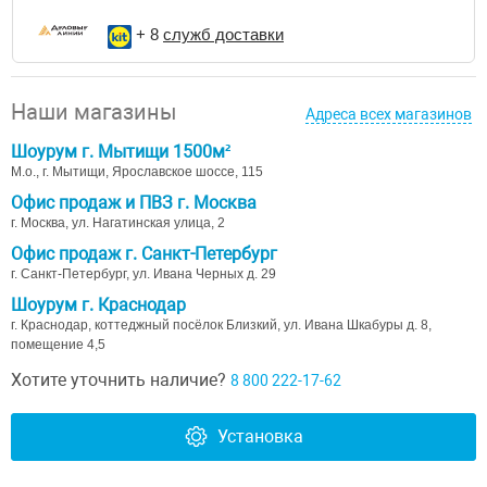
+ 8
служб доставки
Наши магазины
Адреса всех магазинов
Шоурум г. Мытищи 1500м²
М.о., г. Мытищи, Ярославское шоссе, 115
Офис продаж и ПВЗ г. Москва
г. Москва, ул. Нагатинская улица, 2
Офис продаж г. Санкт-Петербург
г. Санкт-Петербург, ул. Ивана Черных д. 29
Шоурум г. Краснодар
г. Краснодар, коттеджный посёлок Близкий, ул. Ивана Шкабуры д. 8,
помещение 4,5
Хотите уточнить наличие?
8 800 222-17-62
Установка