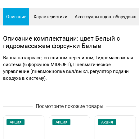
Описание
Характеристики
Аксессуары и доп. оборудован
Описание комплектации: цвет Белый с
гидромассажем форсунки Белые
Ванна на каркасе, со сливом-переливом; Гидромассажная
система (6 форсунок MIDI-JET); Пневматическое
управление (пневмокнопка вкл/выкл, регулятор подачи
воздуха в систему).
Посмотрите похожие товары
Акция
Акция
Акция