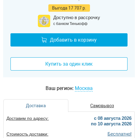
Выгода 17 707 р.
Доступно в рассрочку
с банком Тинькофф
Добавить в корзину
Купить за один клик
Ваш регион:
Москва
Доставка
Самовывоз
c 08 августа 2026
Доставим по адресу:
по 10 августа 2026
Бесплатно!
Стоимость доставки: