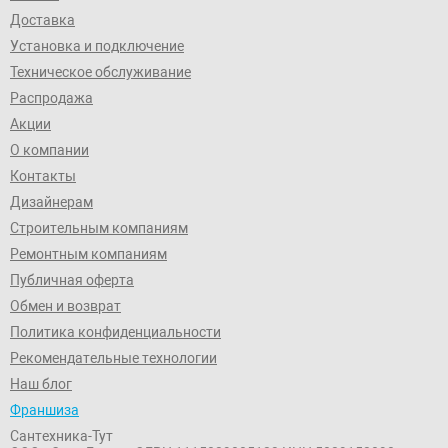
Доставка
Установка и подключение
Техническое обслуживание
Распродажа
Акции
О компании
Контакты
Дизайнерам
Строительным компаниям
Ремонтным компаниям
Публичная оферта
Обмен и возврат
Политика конфиденциальности
Рекомендательные технологии
Наш блог
Франшиза
Сантехника-Тут