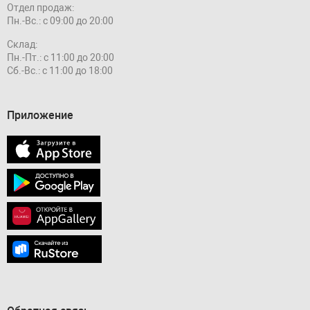
Отдел продаж:
Пн.-Вс.: с 09:00 до 20:00
Склад:
Пн.-Пт.: с 11:00 до 20:00
Сб.-Вс.: с 11:00 до 18:00
Приложение