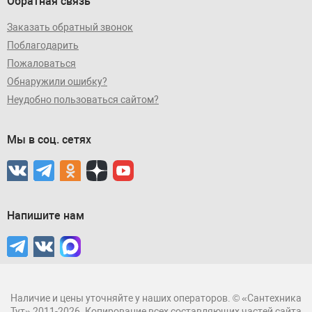
Обратная связь
Заказать обратный звонок
Поблагодарить
Пожаловаться
Обнаружили ошибку?
Неудобно пользоваться сайтом?
Мы в соц. сетях
Напишите нам
Наличие и цены уточняйте у наших операторов. © «Сантехника
Тут» 2011-2026. Копирование всех составляющих частей сайта