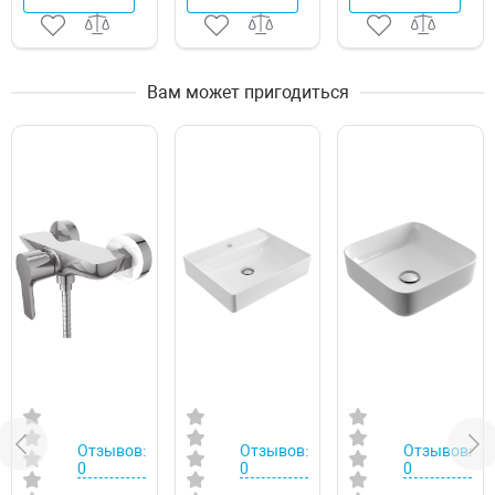
Вам может пригодиться
Отзывов:
Отзывов:
Отзывов:
0
0
0