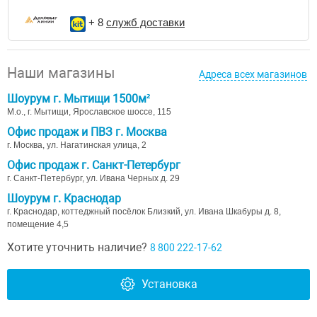
+ 8
служб доставки
Наши магазины
Адреса всех магазинов
Шоурум г. Мытищи 1500м²
М.о., г. Мытищи, Ярославское шоссе, 115
Офис продаж и ПВЗ г. Москва
г. Москва, ул. Нагатинская улица, 2
Офис продаж г. Санкт-Петербург
г. Санкт-Петербург, ул. Ивана Черных д. 29
Шоурум г. Краснодар
г. Краснодар, коттеджный посёлок Близкий, ул. Ивана Шкабуры д. 8,
помещение 4,5
Хотите уточнить наличие?
8 800 222-17-62
Установка