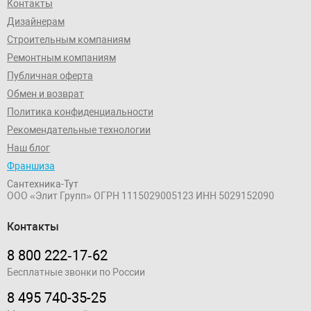
Контакты
Дизайнерам
Строительным компаниям
Ремонтным компаниям
Публичная оферта
Обмен и возврат
Политика конфиденциальности
Рекомендательные технологии
Наш блог
Франшиза
Сантехника-Тут
ООО «Элит Групп»
ОГРН 1115029005123
ИНН 5029152090
Контакты
8 800 222‑17‑62
Бесплатные звонки по России
8 495 740-35-25