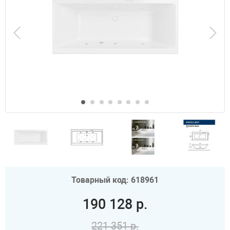
Товарный код: 618961
190 128 р.
221 351 р.