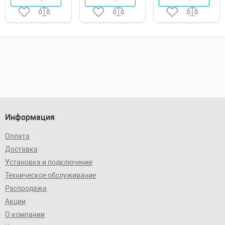
Информация
Оплата
Доставка
Установка и подключение
Техническое обслуживание
Распродажа
Акции
О компании