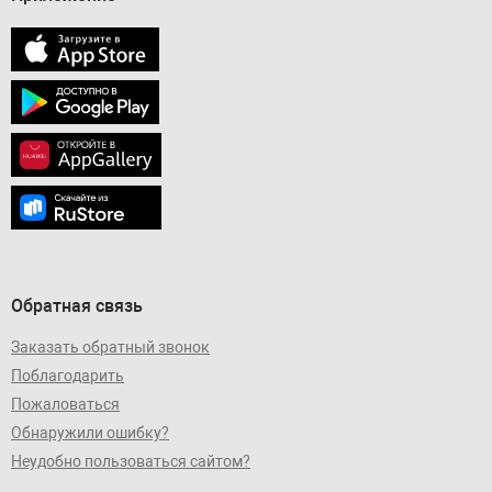
Обратная связь
Заказать обратный звонок
Поблагодарить
Пожаловаться
Обнаружили ошибку?
Неудобно пользоваться сайтом?