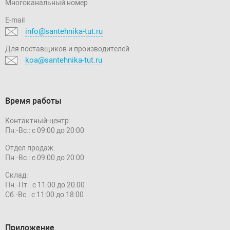
Многоканальный номер
E-mail
info@santehnika-tut.ru
Для поставщиков и производителей:
koa@santehnika-tut.ru
Время работы
Контактный-центр:
Пн.-Вс.: с 09:00 до 20:00
Отдел продаж:
Пн.-Вс.: с 09:00 до 20:00
Склад:
Пн.-Пт.: с 11:00 до 20:00
Сб.-Вс.: с 11:00 до 18:00
Приложение