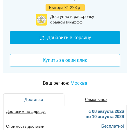
Выгода 31 223 р.
Доступно в рассрочку
с банком Тинькофф
Добавить в корзину
Купить за один клик
Ваш регион:
Москва
Доставка
Самовывоз
c 08 августа 2026
Доставим по адресу:
по 10 августа 2026
Бесплатно!
Стоимость доставки: