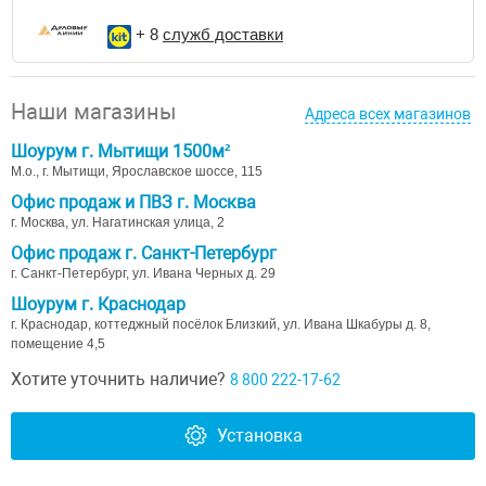
+ 8
служб доставки
Наши магазины
Адреса всех магазинов
Шоурум г. Мытищи 1500м²
М.о., г. Мытищи, Ярославское шоссе, 115
Офис продаж и ПВЗ г. Москва
г. Москва, ул. Нагатинская улица, 2
Офис продаж г. Санкт-Петербург
г. Санкт-Петербург, ул. Ивана Черных д. 29
Шоурум г. Краснодар
г. Краснодар, коттеджный посёлок Близкий, ул. Ивана Шкабуры д. 8,
помещение 4,5
Хотите уточнить наличие?
8 800 222-17-62
Установка