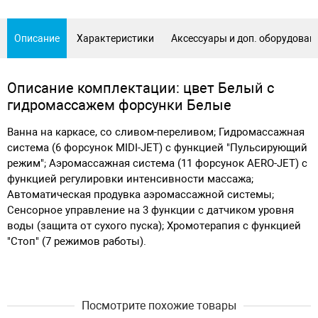
Описание
Характеристики
Аксессуары и доп. оборудован
Описание комплектации: цвет Белый с
гидромассажем форсунки Белые
Ванна на каркасе, со сливом-переливом; Гидромассажная
система (6 форсунок MIDI-JET) с функцией "Пульсирующий
режим"; Аэромассажная система (11 форсунок AERO-JET) с
функцией регулировки интенсивности массажа;
Автоматическая продувка аэромассажной системы;
Сенсорное управление на 3 функции с датчиком уровня
воды (защита от сухого пуска); Хромотерапия с функцией
"Стоп" (7 режимов работы).
Посмотрите похожие товары