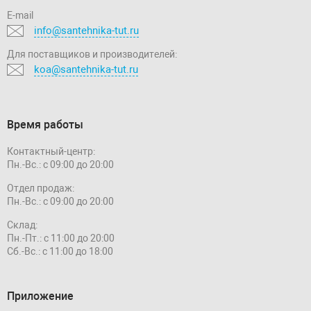
E-mail
info@santehnika-tut.ru
Для поставщиков и производителей:
koa@santehnika-tut.ru
Время работы
Контактный-центр:
Пн.-Вс.: с 09:00 до 20:00
Отдел продаж:
Пн.-Вс.: с 09:00 до 20:00
Склад:
Пн.-Пт.: с 11:00 до 20:00
Сб.-Вс.: с 11:00 до 18:00
Приложение