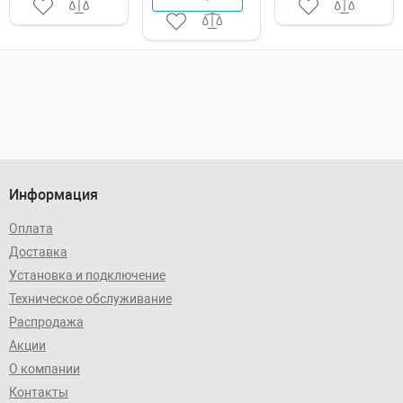
Информация
Оплата
Доставка
Установка и подключение
Техническое обслуживание
Распродажа
Акции
О компании
Контакты