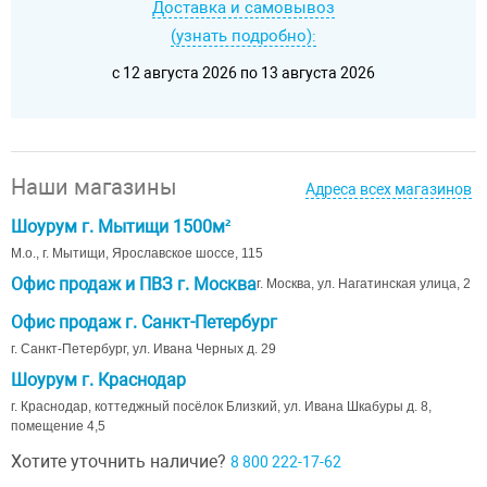
Доставка и самовывоз
(узнать подробно):
c 12 августа 2026 по 13 августа 2026
Наши магазины
Адреса всех магазинов
Шоурум г. Мытищи 1500м²
М.о., г. Мытищи, Ярославское шоссе, 115
Офис продаж и ПВЗ г. Москва
г. Москва, ул. Нагатинская улица, 2
Офис продаж г. Санкт-Петербург
г. Санкт-Петербург, ул. Ивана Черных д. 29
Шоурум г. Краснодар
г. Краснодар, коттеджный посёлок Близкий, ул. Ивана Шкабуры д. 8,
помещение 4,5
Хотите уточнить наличие?
8 800 222-17-62