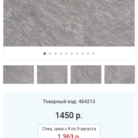
Товарный код: 464213
1450 р.
Спец. цена с 4 по 9 августа
1 363 р.