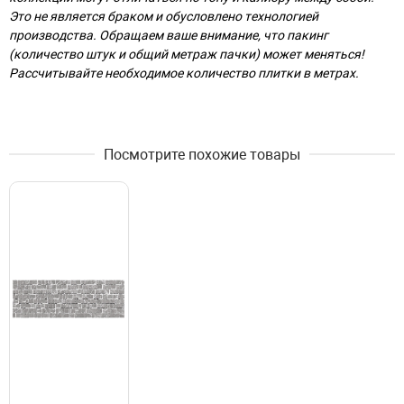
Это не является браком и обусловлено технологией
производства. Обращаем ваше внимание, что пакинг
(количество штук и общий метраж пачки) может меняться!
Рассчитывайте необходимое количество плитки в метрах.
Посмотрите похожие товары