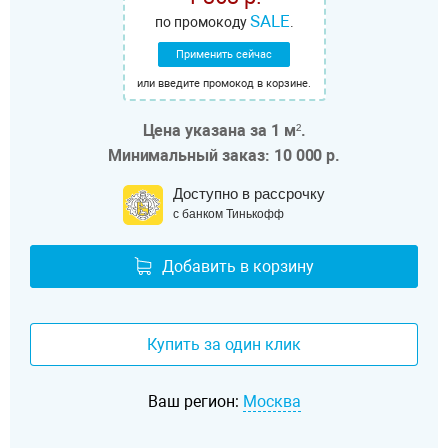
SALE
по промокоду
.
Применить сейчас
или введите промокод в корзине.
Цена указана за 1 м².
Минимальный заказ: 10 000 р.
Доступно в рассрочку
с банком Тинькофф
Добавить в корзину
Купить за один клик
Ваш регион:
Москва