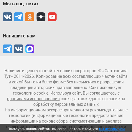
Мы в соц. сетях
Напишите нам
Наличие и цены уточняйте у наших операторов. © «Сантехника
Тут» 2011-2026. Копирование всех составляющих частей сайта
в какой бы то ни было форме без письменного разрешения
владельцев авторских прав запрещено. Сайт использует
технологию cookie. Используя сайт, Вы соглашаетесь с
правилами использования
cookie, а также даете согласие на
обработку персональных данных
На информационном ресурсе применяются рекомендательные
технологии (информационные технологии предоставления
информации на основе сбора, систематизации и анализа
сведений, относящихся к предпочтениям пользователей сети
Пользуясь нашим сайтом, вы соглашаетесь с тем, что
мы используем