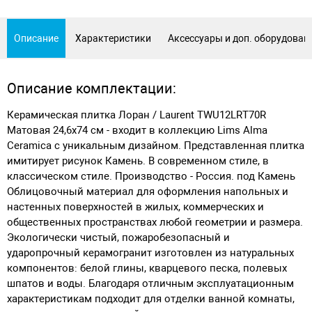
Описание
Характеристики
Аксессуары и доп. оборудован
Описание комплектации:
Керамическая плитка Лоран / Laurent TWU12LRT70R
Матовая 24,6х74 см - входит в коллекцию Lims Alma
Ceramica с уникальным дизайном. Представленная плитка
имитирует рисунок Камень. В современном стиле, в
классическом стиле. Производство - Россия. под Камень
Облицовочный материал для оформления напольных и
настенных поверхностей в жилых, коммерческих и
общественных пространствах любой геометрии и размера.
Экологически чистый, пожаробезопасный и
ударопрочный керамогранит изготовлен из натуральных
компонентов: белой глины, кварцевого песка, полевых
шпатов и воды. Благодаря отличным эксплуатационным
характеристикам подходит для отделки ванной комнаты,