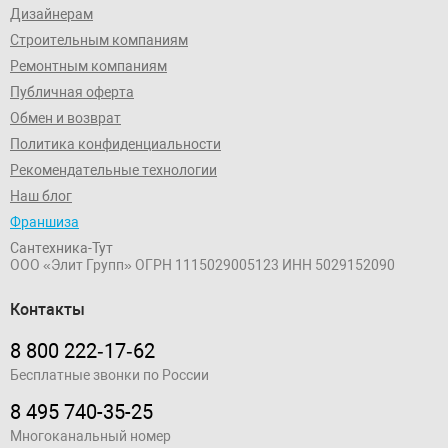
Дизайнерам
Строительным компаниям
Ремонтным компаниям
Публичная оферта
Обмен и возврат
Политика конфиденциальности
Рекомендательные технологии
Наш блог
Франшиза
Сантехника-Тут
ООО «Элит Групп»
ОГРН 1115029005123
ИНН 5029152090
Контакты
8 800 222‑17‑62
Бесплатные звонки по России
8 495 740-35-25
Многоканальный номер