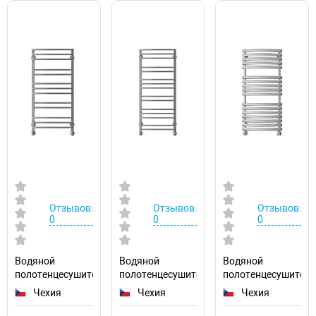
Отзывов:
Отзывов:
Отзывов:
0
0
0
Водяной
Водяной
Водяной
полотенцесушитель
полотенцесушитель
полотенцесушител
Ravak Cube
Ravak Cube
Ravak Elegance
Чехия
Чехия
Чехия
50х100
50х120
50х120
X04000083669
X04000083670
X04000083677