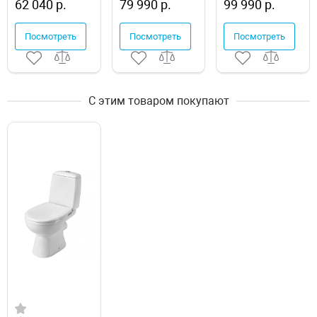
62 040 р.
79 990 р.
99 990 р.
Посмотреть
Посмотреть
Посмотреть
С этим товаром покупают