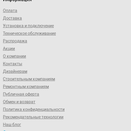
Оплата
Доставка
Установка и подключение
Техническое обслуживание
Распродажа
Акции
О компании
Контакты
Дизайнерам
Строительным компаниям
Ремонтным компаниям
Публичная оферта
Обмен и возврат
Политика конфиденциальности
Рекомендательные технологии
Наш блог