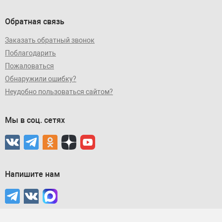
Обратная связь
Заказать обратный звонок
Поблагодарить
Пожаловаться
Обнаружили ошибку?
Неудобно пользоваться сайтом?
Мы в соц. сетях
Напишите нам