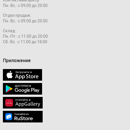
Контактный-центр:
Пн.-Вс.: с 09:00 до 20:00
Отдел продаж:
Пн.-Вс.: с 09:00 до 20:00
Склад:
Пн.-Пт.: с 11:00 до 20:00
Сб.-Вс.: с 11:00 до 18:00
Приложение