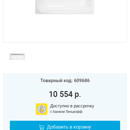
Товарный код: 609686
10 554 р.
Доступно в рассрочку
с банком Тинькофф
Добавить в корзину