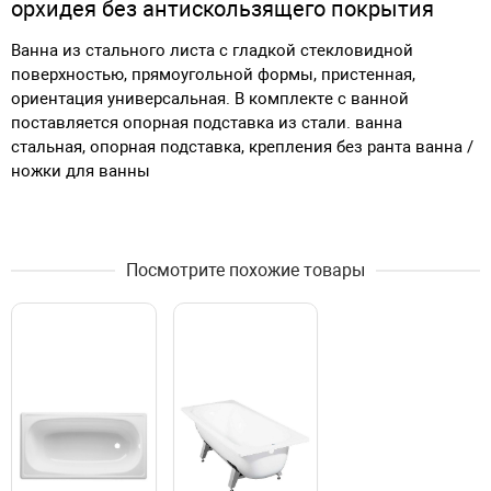
орхидея без антискользящего покрытия
Ванна из стального листа с гладкой стекловидной
поверхностью, прямоугольной формы, пристенная,
ориентация универсальная. В комплекте с ванной
поставляется опорная подставка из стали. ванна
стальная, опорная подставка, крепления без ранта ванна /
ножки для ванны
Посмотрите похожие товары