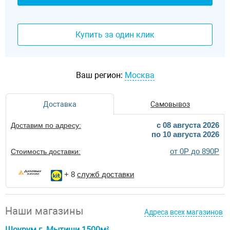
Купить за один клик
Ваш регион:
Москва
Доставка
Самовывоз
c 08 августа 2026
Доставим по адресу:
по 10 августа 2026
от 0Р до 890Р
Стоимость доставки:
+ 8
служб доставки
Наши магазины
Адреса всех магазинов
Шоурум г. Мытищи 1500м²