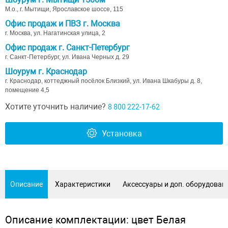
М.о., г. Мытищи, Ярославское шоссе, 115
Офис продаж и ПВЗ г. Москва
г. Москва, ул. Нагатинская улица, 2
Офис продаж г. Санкт-Петербург
г. Санкт-Петербург, ул. Ивана Черных д. 29
Шоурум г. Краснодар
г. Краснодар, коттеджный посёлок Близкий, ул. Ивана Шкабуры д. 8,
помещение 4,5
Хотите уточнить наличие?
8 800 222-17-62
Установка
Описание
Характеристики
Аксессуары и доп. оборудован
Описание комплектации: цвет Белая