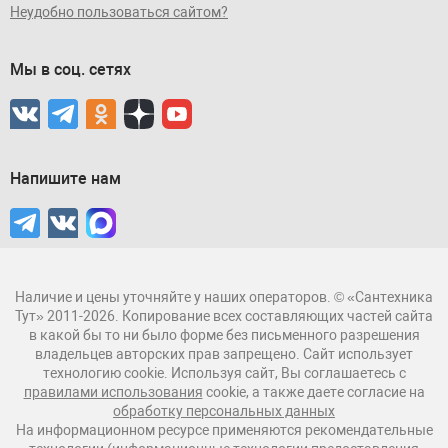
Неудобно пользоваться сайтом?
Мы в соц. сетях
Напишите нам
Наличие и цены уточняйте у наших операторов. © «Сантехника
Тут» 2011-2026. Копирование всех составляющих частей сайта
в какой бы то ни было форме без письменного разрешения
владельцев авторских прав запрещено. Сайт использует
технологию cookie. Используя сайт, Вы соглашаетесь с
правилами использования
cookie, а также даете согласие на
обработку персональных данных
На информационном ресурсе применяются рекомендательные