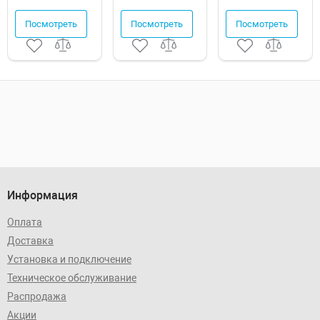
Посмотреть
Посмотреть
Посмотреть
Информация
Оплата
Доставка
Установка и подключение
Техническое обслуживание
Распродажа
Акции