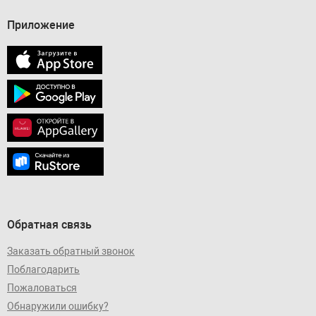
Приложение
Обратная связь
Заказать обратный звонок
Поблагодарить
Пожаловаться
Обнаружили ошибку?