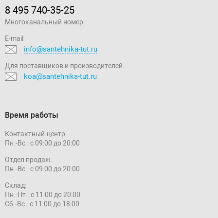
8 495 740-35-25
Многоканальный номер
E-mail
info@santehnika-tut.ru
Для поставщиков и производителей:
koa@santehnika-tut.ru
Время работы
Контактный-центр:
Пн.-Вс.: с 09:00 до 20:00
Отдел продаж:
Пн.-Вс.: с 09:00 до 20:00
Склад:
Пн.-Пт.: с 11:00 до 20:00
Сб.-Вс.: с 11:00 до 18:00