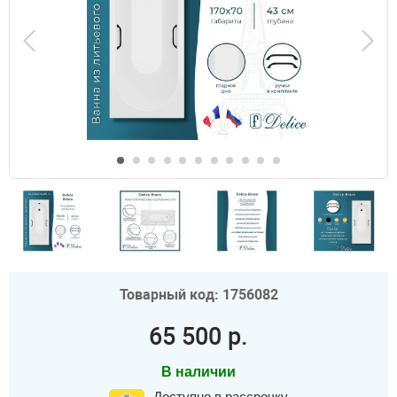
Товарный код: 1756082
65 500 р.
В наличии
Доступно в рассрочку