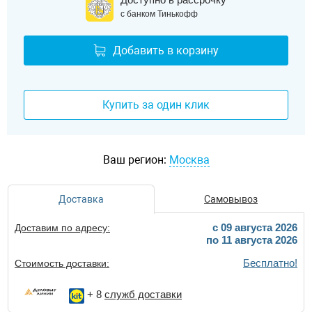
с банком Тинькофф
Добавить в корзину
Купить за один клик
Ваш регион:
Москва
Доставка
Самовывоз
c 09 августа 2026
Доставим по адресу:
по 11 августа 2026
Бесплатно!
Стоимость доставки:
+ 8
служб доставки