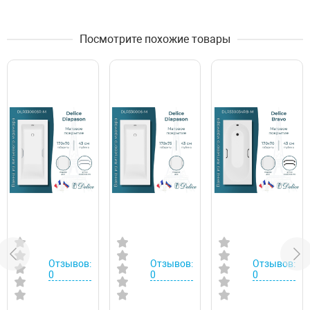
Посмотрите похожие товары
Отзывов:
Отзывов:
Отзывов:
0
0
0