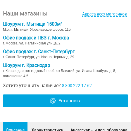
Наши магазины
Адреса всех магазинов
Шоурум г. Мытищи 1500м²
М.о., г. Мытищи, Ярославское шоссе, 115
Офис продаж и ПВЗ г. Москва
г. Москва, ул. Нагатинская улица, 2
Офис продаж г. Санкт-Петербург
г. Санкт-Петербург, ул. Ивана Черных д. 29
Шоурум г. Краснодар
г. Краснодар, коттеджный посёлок Близкий, ул. Ивана Шкабуры д. 8,
помещение 4,5
Хотите уточнить наличие?
8 800 222-17-62
Установка
Описание
Характеристики
Аксессуары и доп. оборудован