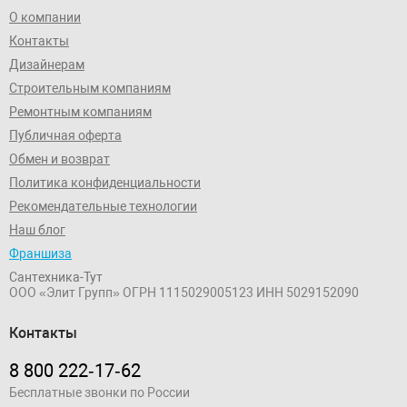
О компании
Контакты
Дизайнерам
Строительным компаниям
Ремонтным компаниям
Публичная оферта
Обмен и возврат
Политика конфиденциальности
Рекомендательные технологии
Наш блог
Франшиза
Сантехника-Тут
ООО «Элит Групп»
ОГРН 1115029005123
ИНН 5029152090
Контакты
8 800 222‑17‑62
Бесплатные звонки по России