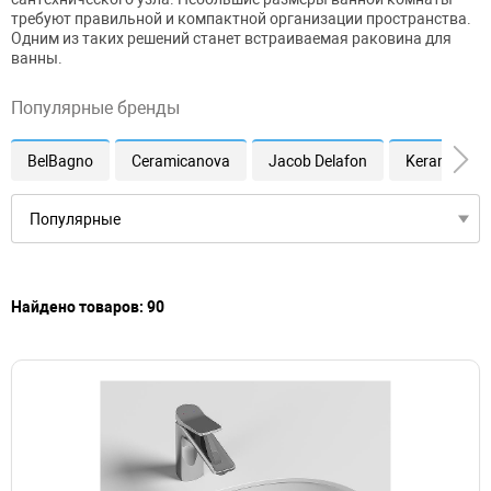
требуют правильной и компактной организации пространства.
Одним из таких решений станет встраиваемая раковина для
ванны.
Популярные бренды
BelBagno
Ceramicanova
Jacob Delafon
Kerama Mar
Найдено товаров: 90