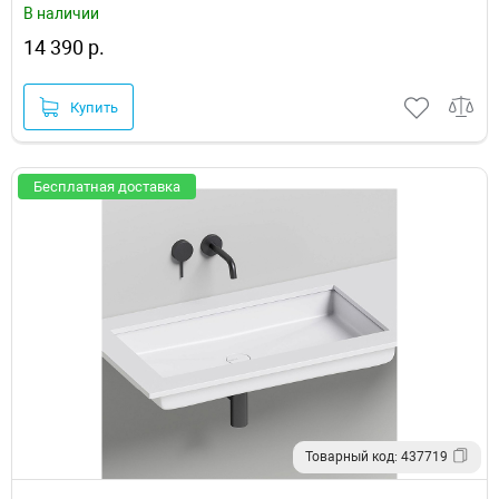
В наличии
14 390 р.
Купить
Бесплатная доставка
Товарный код: 437719