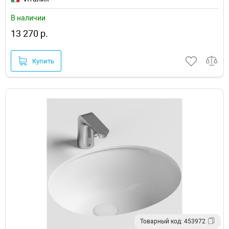
В наличии
13 270 р.
Купить
Товарный код: 453972