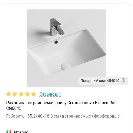
Товарный код: 454010
Отзывов: 1
Раковина встраиваемая снизу Ceramicanova Element 55
CN6045
Габариты: 55.2x40x18.3 см • встраиваемые • фарфоровые
Италия