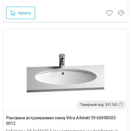
Купить
Товарный код: 531163
Раковина встраиваемая снизу Vitra Arkitekt 59 6069B003-
0012