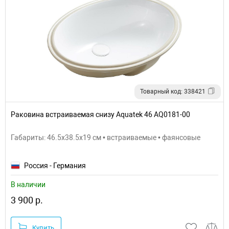
Товарный код: 338421
Раковина встраиваемая снизу Aquatek 46 AQ0181-00
Габариты: 46.5x38.5x19 см • встраиваемые • фаянсовые
Россия - Германия
В наличии
3 900 р.
Купить