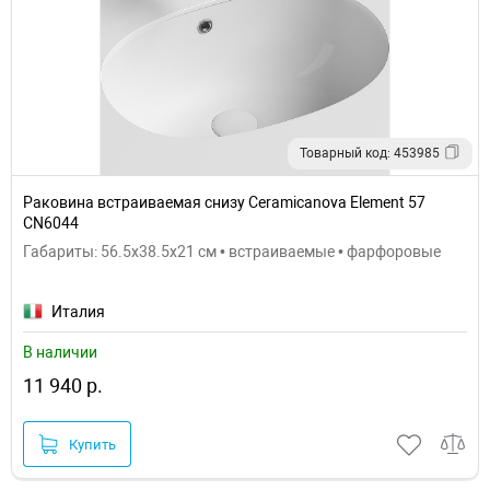
Товарный код: 453985
Раковина встраиваемая снизу Ceramicanova Element 57
CN6044
Габариты: 56.5x38.5x21 см • встраиваемые • фарфоровые
Италия
В наличии
11 940 р.
Купить