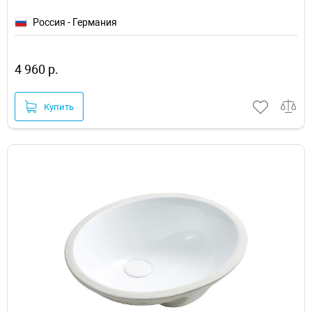
Россия - Германия
4 960 р.
Купить