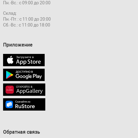
Пн.-Вс.: с 09:00 до 20:00
Склад:
Пн.-Пт.: с 11:00 до 20:00
Сб.-Вс.: с 11:00 до 18:00
Приложение
Обратная связь