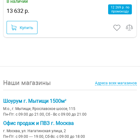
В наличии
12 269 р. по
13 632 р.
промокоду
Купить
Наши магазины
Адреса всех магазинов
Шоурум г. Мытищи 1500м²
М.о., г. Мытищи, Ярославское шоссе, 115
Пн-Пт: с 09:00 до 21:00, Сб - Вс с 09:00 до 21:00
Офис продаж и ПВЗ г. Москва
г. Москва, ул. Нагатинская улица, 2
Пн-Пт: с 09:00 — 19:00, Сб-Вс: с 09:00 до 18:00