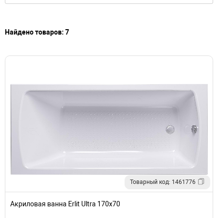
Найдено товаров: 7
Товарный код: 1461776
Акриловая ванна Erlit Ultra 170х70