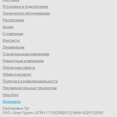
Установка и подключение
Техническое обслуживание
Распродажа
Акции
О компании
Контакты
Дизайнерам
Строительным компаниям
Ремонтным компаниям
Публичная оферта
Обмен и возврат
Политика конфиденциальности
Рекомендательные технологии
Наш блог
Франшиза
Сантехника-Тут
ООО «Элит Групп»
ОГРН 1115029005123
ИНН 5029152090