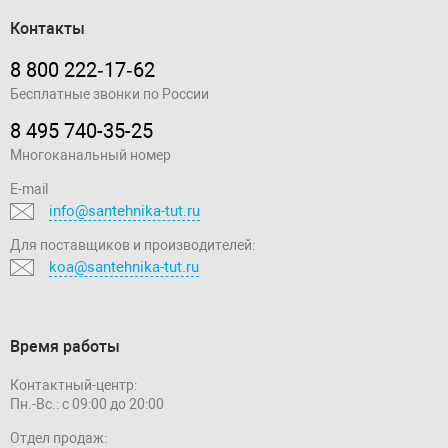
Контакты
8 800 222‑17‑62
Бесплатные звонки по России
8 495 740-35-25
Многоканальный номер
E-mail
info@santehnika-tut.ru
Для поставщиков и производителей:
koa@santehnika-tut.ru
Время работы
Контактный-центр:
Пн.-Вс.: с 09:00 до 20:00
Отдел продаж: