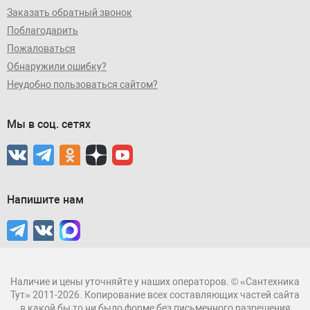
Заказать обратный звонок
Поблагодарить
Пожаловаться
Обнаружили ошибку?
Неудобно пользоваться сайтом?
Мы в соц. сетях
Напишите нам
Наличие и цены уточняйте у наших операторов. © «Сантехника
Тут» 2011-2026. Копирование всех составляющих частей сайта
в какой бы то ни было форме без письменного разрешения