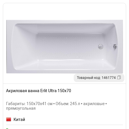
Товарный код: 1461774
Акриловая ванна Erlit Ultra 150х70
Габариты: 150x70x41 см • Объем: 245 л • акриловые •
прямоугольная
Китай