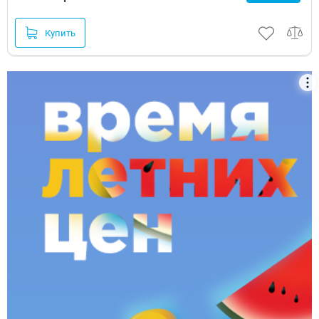
Купить