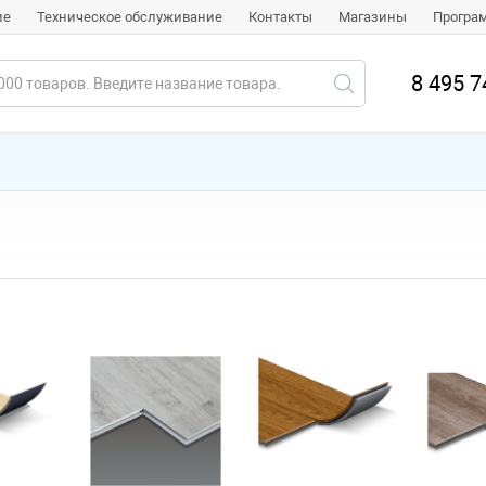
ие
Техническое обслуживание
Контакты
Магазины
Програ
8 495 7