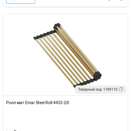
Товарный код: 1789110
Ролл-мат Emar Steel Roll-4433.QS