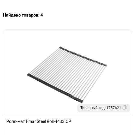
Найдено товаров: 4
Товарный код: 1757621
Ролл-мат Emar Steel Roll-4433.CP