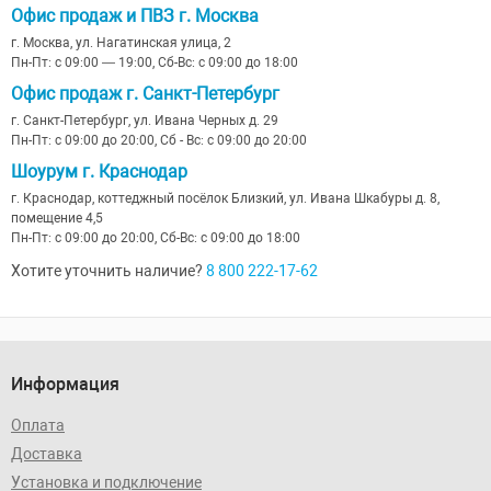
Офис продаж и ПВЗ г. Москва
г. Москва, ул. Нагатинская улица, 2
Пн-Пт: с 09:00 — 19:00, Сб-Вс: с 09:00 до 18:00
Офис продаж г. Санкт-Петербург
г. Санкт-Петербург, ул. Ивана Черных д. 29
Пн-Пт: с 09:00 до 20:00, Сб - Вс: с 09:00 до 20:00
Шоурум г. Краснодар
г. Краснодар, коттеджный посёлок Близкий, ул. Ивана Шкабуры д. 8,
помещение 4,5
Пн-Пт: с 09:00 до 20:00, Сб-Вс: с 09:00 до 18:00
Хотите уточнить наличие?
8 800 222-17-62
Информация
Оплата
Доставка
Установка и подключение