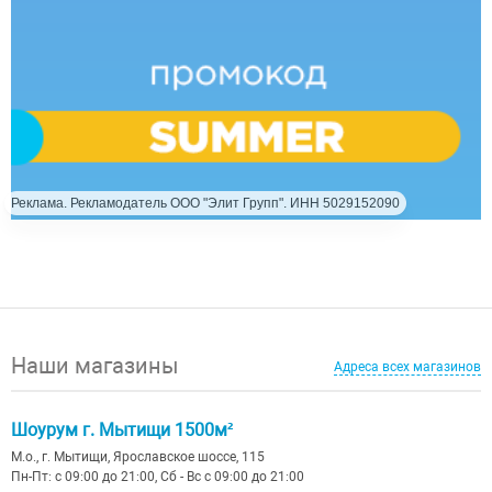
Реклама. Рекламодатель ООО "Элит Групп". ИНН 5029152090
Наши магазины
Адреса всех магазинов
Шоурум г. Мытищи 1500м²
М.о., г. Мытищи, Ярославское шоссе, 115
Пн-Пт: с 09:00 до 21:00, Сб - Вс с 09:00 до 21:00