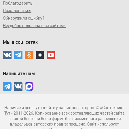
Поблагодарить
Пожаловаться
Обнаружили ошибку?
Неудобно пользоваться сайтом?
Мы в соц. сетях
Напишите нам
Наличие и цены уточняйте у наших операторов. © «Сантехника
Тут» 2011-2026. Копирование всех составляющих частей сайта
в какой бы то ни было форме без письменного разрешения
владельцев авторских прав запрещено. Сайт использует