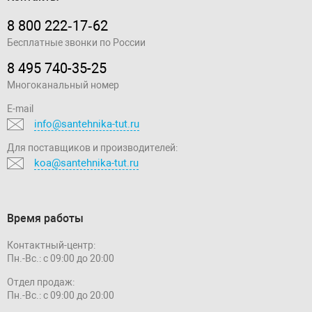
8 800 222‑17‑62
Бесплатные звонки по России
8 495 740-35-25
Многоканальный номер
E-mail
info@santehnika-tut.ru
Для поставщиков и производителей:
koa@santehnika-tut.ru
Время работы
Контактный-центр:
Пн.-Вс.: с 09:00 до 20:00
Отдел продаж:
Пн.-Вс.: с 09:00 до 20:00