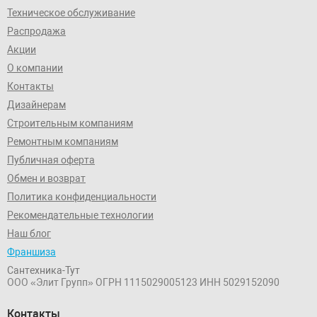
Техническое обслуживание
Распродажа
Акции
О компании
Контакты
Дизайнерам
Строительным компаниям
Ремонтным компаниям
Публичная оферта
Обмен и возврат
Политика конфиденциальности
Рекомендательные технологии
Наш блог
Франшиза
Сантехника-Тут
ООО «Элит Групп»
ОГРН 1115029005123
ИНН 5029152090
Контакты