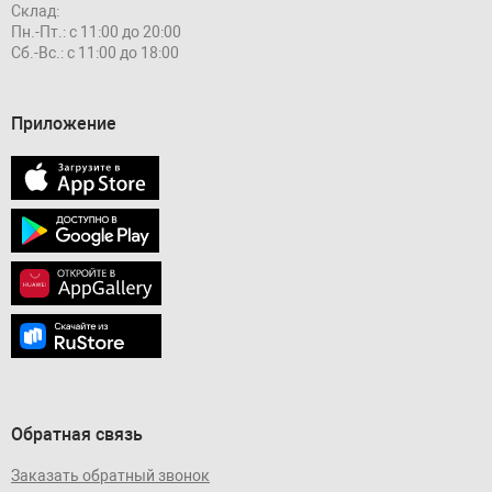
Склад:
Пн.-Пт.: с 11:00 до 20:00
Сб.-Вс.: с 11:00 до 18:00
Приложение
Обратная связь
Заказать обратный звонок