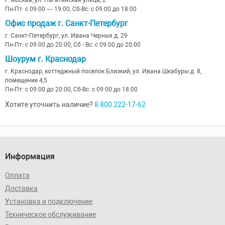
Пн-Пт: с 09:00 — 19:00, Сб-Вс: с 09:00 до 18:00
Офис продаж г. Санкт-Петербург
г. Санкт-Петербург, ул. Ивана Черных д. 29
Пн-Пт: с 09:00 до 20:00, Сб - Вс: с 09:00 до 20:00
Шоурум г. Краснодар
г. Краснодар, коттеджный посёлок Близкий, ул. Ивана Шкабуры д. 8,
помещение 4,5
Пн-Пт: с 09:00 до 20:00, Сб-Вс: с 09:00 до 18:00
Хотите уточнить наличие?
8 800 222-17-62
Информация
Оплата
Доставка
Установка и подключение
Техническое обслуживание