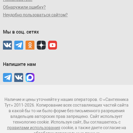
Обнаружили ошибку?
Неудобно пользоваться сайтом?
Мы в соц. сетях
Напишите нам
Наличие и цены уточняйте у наших операторов. © «Сантехника
Тут» 2011-2026. Копирование всех составляющих частей сайта
в какой бы то ни было форме без письменного разрешения
владельцев авторских прав запрещено. Сайт использует
технологию cookie. Используя сайт, Вы соглашаетесь с
правилами использования
cookie, а также даете согласие на