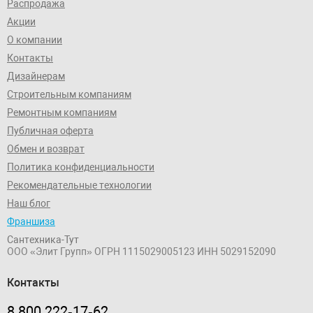
Распродажа
Акции
О компании
Контакты
Дизайнерам
Строительным компаниям
Ремонтным компаниям
Публичная оферта
Обмен и возврат
Политика конфиденциальности
Рекомендательные технологии
Наш блог
Франшиза
Сантехника-Тут
ООО «Элит Групп»
ОГРН 1115029005123
ИНН 5029152090
Контакты
8 800 222‑17‑62