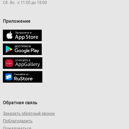
Сб.-Вс.: с 11:00 до 18:00
Приложение
Обратная связь
Заказать обратный звонок
Поблагодарить
Пожаловаться