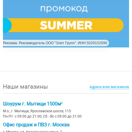
Реклама. Рекламодатель ООО "Элит Групп". ИНН 5029152090
Наши магазины
Адреса всех магазинов
Шоурум г. Мытищи 1500м²
М.о., г. Мытищи, Ярославское шоссе, 115
Пн-Пт: с 09:00 до 21:00, Сб - Вс с 09:00 до 21:00
Офис продаж и ПВЗ г. Москва
г. Москва, ул. Нагатинская улица, 2