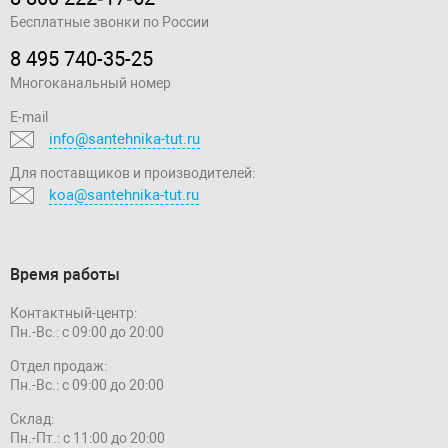
Бесплатные звонки по России
8 495 740-35-25
Многоканальный номер
E-mail
info@santehnika-tut.ru
Для поставщиков и производителей:
koa@santehnika-tut.ru
Время работы
Контактный-центр:
Пн.-Вс.: с 09:00 до 20:00
Отдел продаж:
Пн.-Вс.: с 09:00 до 20:00
Склад:
Пн.-Пт.: с 11:00 до 20:00