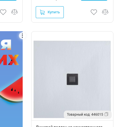
Купить
Товарный код: 446015