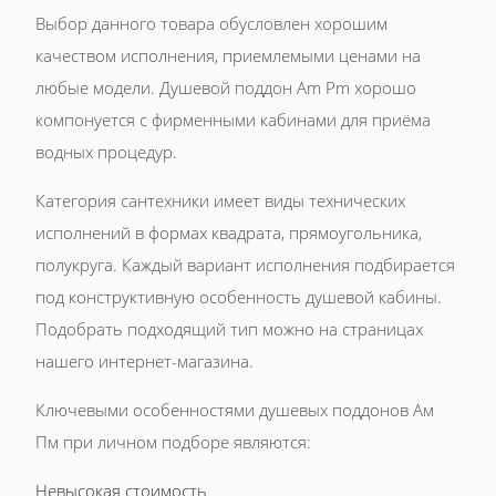
Выбор данного товара обусловлен хорошим
качеством исполнения, приемлемыми ценами на
любые модели. Душевой поддон Am Pm хорошо
компонуется с фирменными кабинами для приёма
водных процедур.
Категория сантехники имеет виды технических
исполнений в формах квадрата, прямоугольника,
полукруга. Каждый вариант исполнения подбирается
под конструктивную особенность душевой кабины.
Подобрать подходящий тип можно на страницах
нашего интернет-магазина.
Ключевыми особенностями душевых поддонов Ам
Пм при личном подборе являются:
Невысокая стоимость