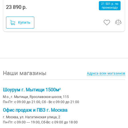
21 501 р. по
23 890 р.
промокоду
Купить
Наши магазины
Адреса всех магазинов
Шоурум г. Мытищи 1500м²
М.о., г. Мытищи, Ярославское шоссе, 115
Пн-Пт: с 09:00 до 21:00, Сб - Вс с 09:00 до 21:00
Офис продаж и ПВЗ г. Москва
г. Москва, ул. Нагатинская улица, 2
Пн-Пт: с 09:00 — 19:00, Сб-Вс: с 09:00 до 18:00