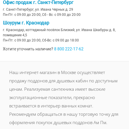
Офис продаж г. Санкт-Петербург
г. Санкт-Петербург, ул. Ивана Черных д. 29
Пн-Пт: с 09:00 до 20:00, Сб - Вс: с 09:00 до 20:00
Шоурум г. Краснодар
г. Краснодар, коттеджный посёлок Близкий, ул. Ивана Шкабуры д. 8,
помещение 4,5
Пн-Пт: с 09:00 до 20:00, Сб-Вс: с 09:00 до 18:00
Хотите уточнить наличие?
8 800 222-17-62
Наш интернет-магазин в Москве осуществляет
продажу поддонов для душевых кабин по доступным
ценам. Реализуемая сантехника имеет высокие
эксплуатационные показатели, прекрасно
встраивается в интерьер ванных комнат.
Рекомендуем обращаться в нашу торговую точку для
оформления покупок душевых поддонов Ам Пм.