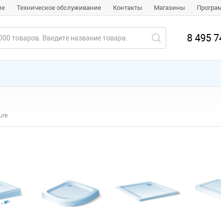
ие
Техническое обслуживание
Контакты
Магазины
Програ
8 495 7
ure