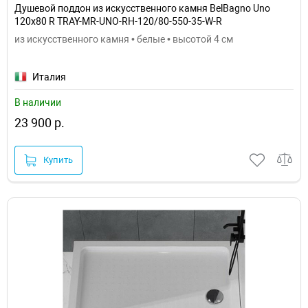
Душевой поддон из искусственного камня BelBagno Uno
120x80 R TRAY-MR-UNO-RH-120/80-550-35-W-R
из искусственного камня • белые • высотой 4 см
Италия
В наличии
23 900 р.
Купить