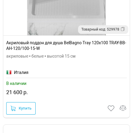
Товарный код: 529978
Акриловый поддон для душа BelBagno Tray 120x100 TRAY-BB-
AH-120/100-15-W
акриловые • белые • высотой 15 см
Италия
В наличии
21 600 р.
Купить