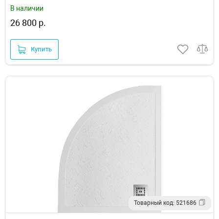
В наличии
26 800 р.
Купить
Товарный код: 521686