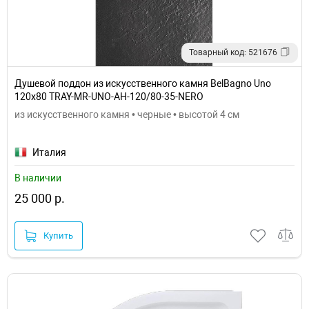
Товарный код: 521676
Душевой поддон из искусственного камня BelBagno Uno
120x80 TRAY-MR-UNO-AH-120/80-35-NERO
из искусственного камня • черные • высотой 4 см
Италия
В наличии
25 000 р.
Купить