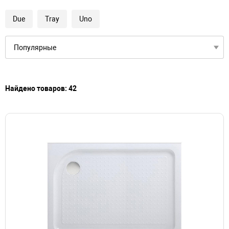
Due
Tray
Uno
Найдено товаров: 42