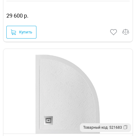
29 600 р.
Купить
Товарный код: 521683