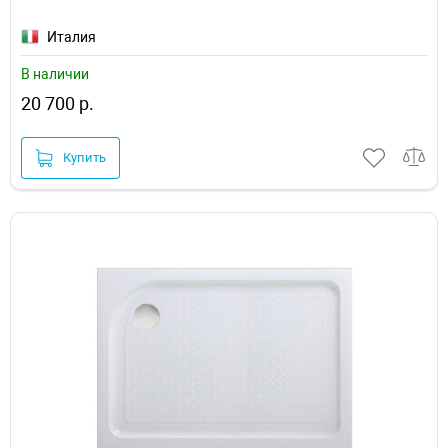
Италия
В наличии
20 700 р.
Купить