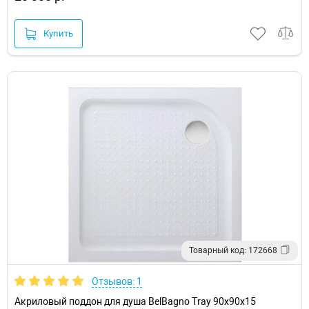
Купить
Товарный код: 172668
Отзывов: 1
Акриловый поддон для душа BelBagno Tray 90x90x15