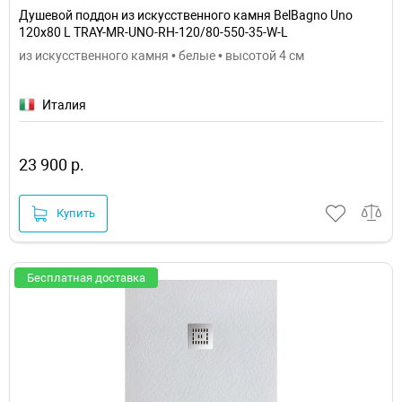
Душевой поддон из искусственного камня BelBagno Uno
120x80 L TRAY-MR-UNO-RH-120/80-550-35-W-L
из искусственного камня • белые • высотой 4 см
Италия
23 900 р.
Купить
Бесплатная доставка