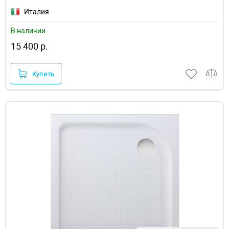
Италия
В наличии
15 400 р.
Купить