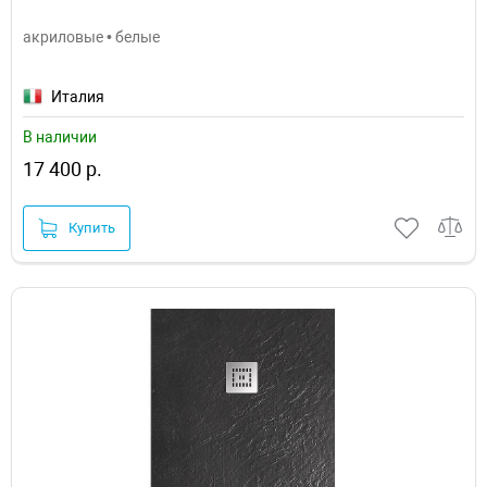
акриловые • белые
Италия
В наличии
17 400 р.
Купить