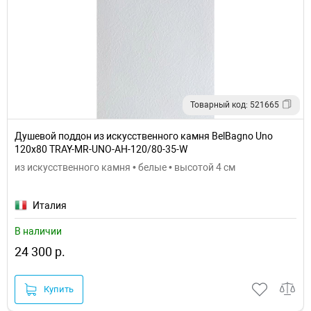
Товарный код: 521665
Душевой поддон из искусственного камня BelBagno Uno
120x80 TRAY-MR-UNO-AH-120/80-35-W
из искусственного камня • белые • высотой 4 см
Италия
В наличии
24 300 р.
Купить