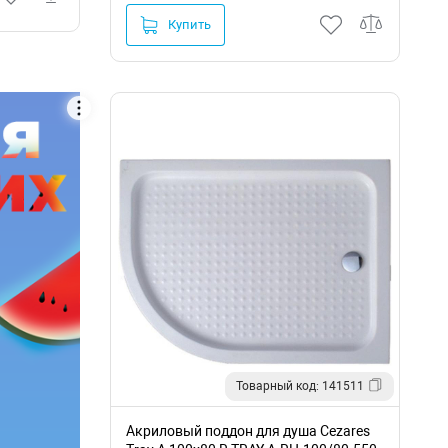
Купить
Товарный код: 141511
Акриловый поддон для душа Cezares