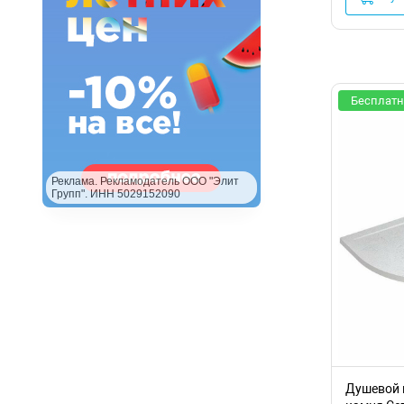
Бесплатн
Реклама. Рекламодатель ООО "Элит
Групп". ИНН 5029152090
Душевой 