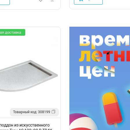
ая доставка
Товарный код: 308199
поддон из искусственного