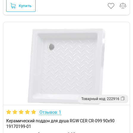
Купить
Товарный код: 222916
Отзывов: 1
Керамический поддон для душа RGW CER CR-099 90x90
19170199-01