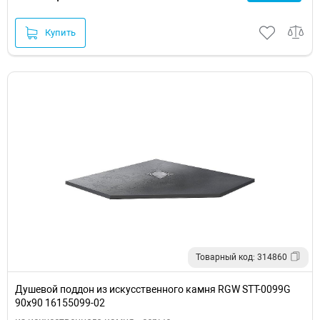
Купить
Товарный код: 314860
Душевой поддон из искусственного камня RGW STT-0099G
90х90 16155099-02