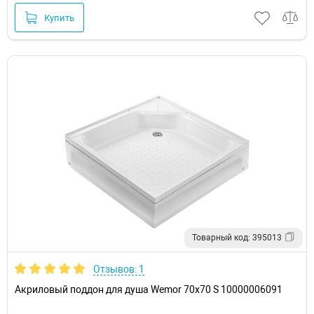
Купить
Товарный код: 395013
Отзывов: 1
Акриловый поддон для душа Wemor 70х70 S 10000006091