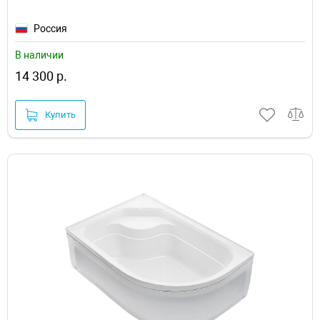
Россия
В наличии
14 300 р.
Купить