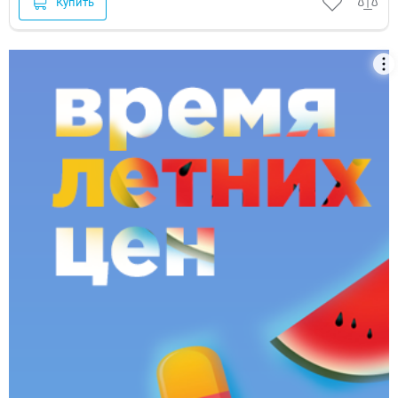
Купить