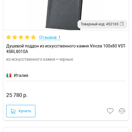
Товарный код: 452165
Отзывов: 1
Душевой поддон из искусственного камня Vincea 100x80 VST-
4SRL8010A
из искусственного камня • черные
Италия
25 780 р.
Купить