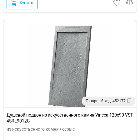
Купить
Товарный код: 452177
Душевой поддон из искусственного камня Vincea 120x90 VST-
4SRL9012G
из искусственного камня • серые