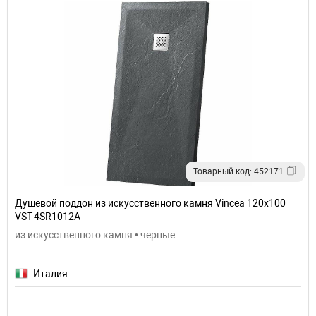
Товарный код: 452171
Душевой поддон из искусственного камня Vincea 120x100
VST-4SR1012A
из искусственного камня • черные
Италия