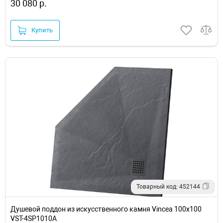
30 080 р.
Купить
Товарный код: 452144
Душевой поддон из искусственного камня Vincea 100х100
VST-4SP1010A