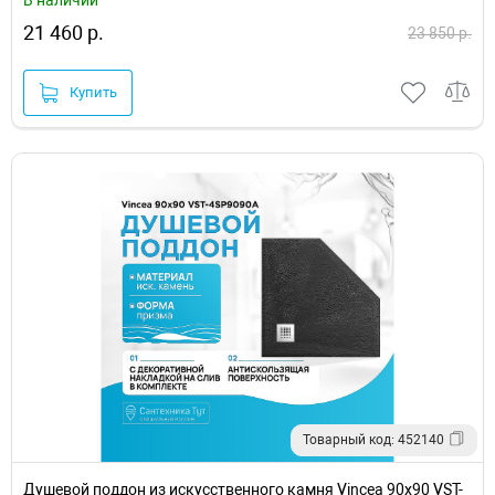
21 460 р.
23 850 р.
Купить
Товарный код: 452140
Душевой поддон из искусственного камня Vincea 90x90 VST-