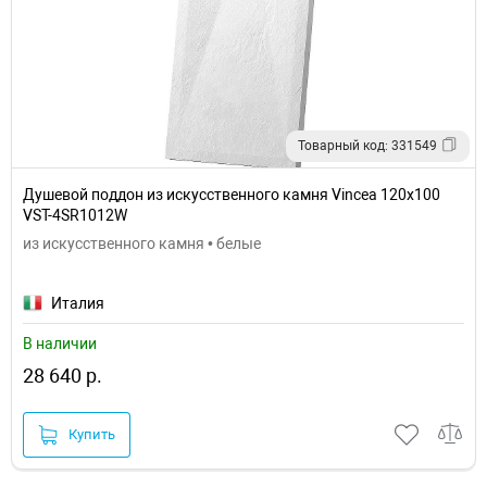
Товарный код: 331549
Душевой поддон из искусственного камня Vincea 120x100
VST-4SR1012W
из искусственного камня • белые
Италия
В наличии
28 640 р.
Купить