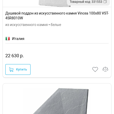
Товарный код: 331553
Душевой поддон из искусственного камня Vincea 100x80 VST-
4SR8010W
из искусственного камня • белые
Италия
22 630 р.
Купить