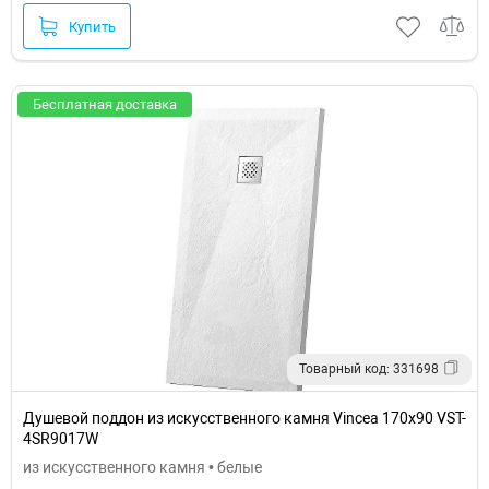
Купить
Бесплатная доставка
Товарный код: 331698
Душевой поддон из искусственного камня Vincea 170x90 VST-
4SR9017W
из искусственного камня • белые