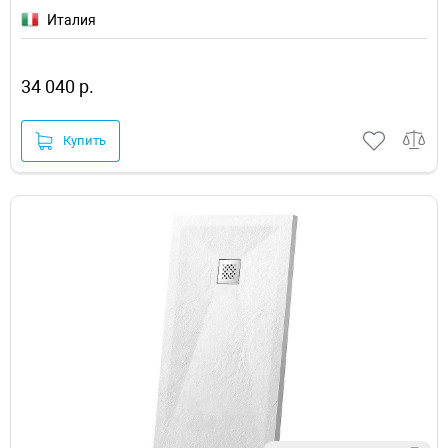
Италия
34 040 р.
Купить