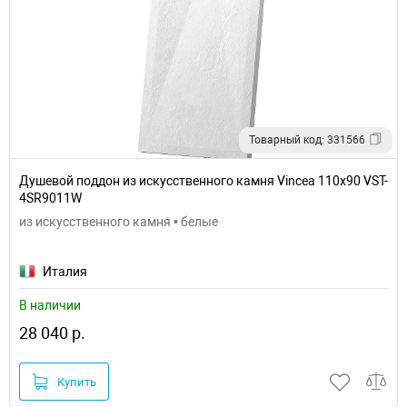
Товарный код: 331566
Душевой поддон из искусственного камня Vincea 110x90 VST-
4SR9011W
из искусственного камня • белые
Италия
В наличии
28 040 р.
Купить