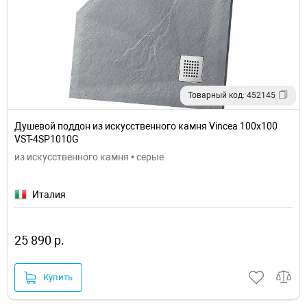
Товарный код: 452145
Душевой поддон из искусственного камня Vincea 100х100
VST-4SP1010G
из искусственного камня • серые
Италия
25 890 р.
Купить