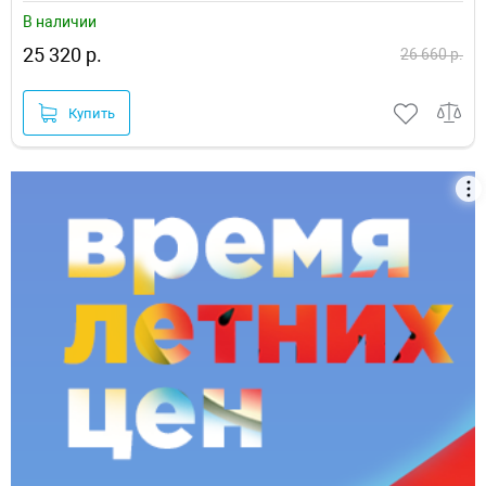
В наличии
25 320 р.
26 660 р.
Купить