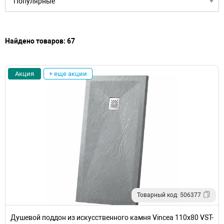
Найдено товаров: 67
Акция
+ еще акции
Товарный код: 506377
Душевой поддон из искусственного камня Vincea 110x80 VST-