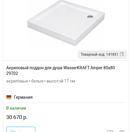
Товарный код: 141851
Акриловый поддон для душа WasserKRAFT Amper 80x80
29T02
акриловые • белые • высотой 17 см
Германия
В наличии
30 670 р.