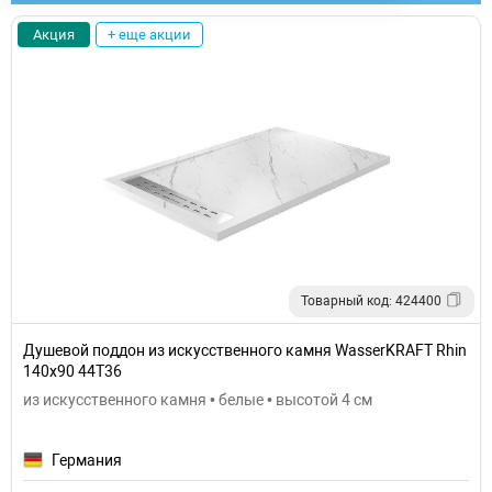
Акция
+ еще акции
Товарный код: 424400
Душевой поддон из искусственного камня WasserKRAFT Rhin
140x90 44T36
из искусственного камня • белые • высотой 4 см
Германия