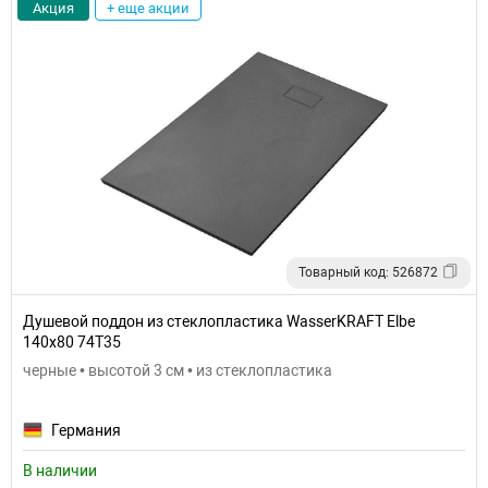
Акция
+ еще акции
Товарный код: 526872
Душевой поддон из стеклопластика WasserKRAFT Elbe
140x80 74T35
черные • высотой 3 см • из стеклопластика
Германия
В наличии