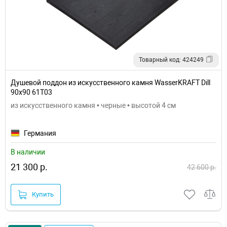
Товарный код: 424249
Душевой поддон из искусственного камня WasserKRAFT Dill
90x90 61T03
из искусственного камня • черные • высотой 4 см
Германия
В наличии
21 300 р.
42 600 р.
Купить