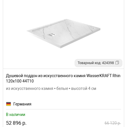
Товарный код: 424398
Душевой поддон из искусственного камня WasserKRAFT Rhin
120x100 44T10
из искусственного камня • белые • высотой 4 см
Германия
В наличии
52 896 р.
66 120 р.