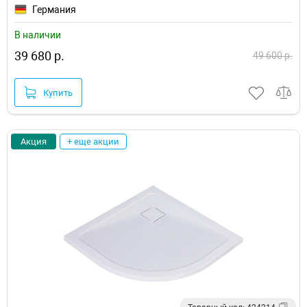
Германия
В наличии
39 680 р.
49 600 р.
Купить
Акция
+ еще акции