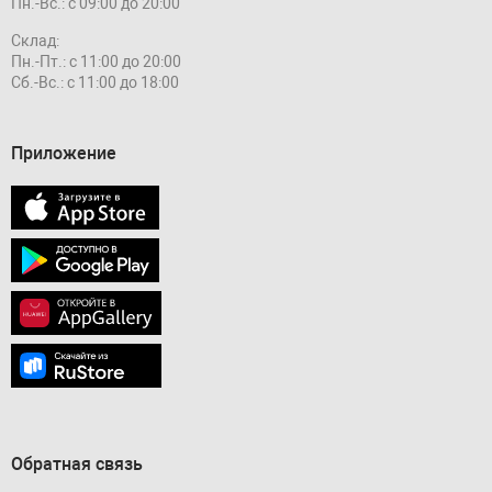
Пн.-Вс.: с 09:00 до 20:00
Склад:
Пн.-Пт.: с 11:00 до 20:00
Сб.-Вс.: с 11:00 до 18:00
Приложение
Обратная связь