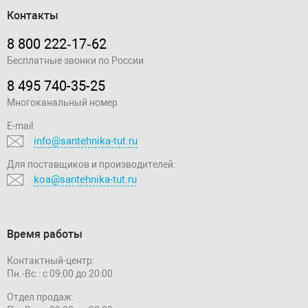
Контакты
8 800 222‑17‑62
Бесплатные звонки по России
8 495 740-35-25
Многоканальный номер
E-mail
info@santehnika-tut.ru
Для поставщиков и производителей:
koa@santehnika-tut.ru
Время работы
Контактный-центр:
Пн.-Вс.: с 09:00 до 20:00
Отдел продаж: