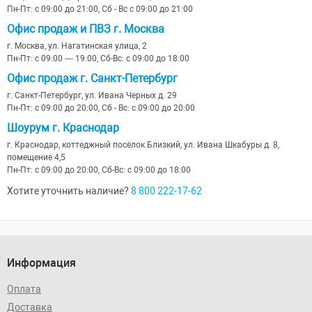
Пн-Пт: с 09:00 до 21:00, Сб - Вс с 09:00 до 21:00
Офис продаж и ПВЗ г. Москва
г. Москва, ул. Нагатинская улица, 2
Пн-Пт: с 09:00 — 19:00, Сб-Вс: с 09:00 до 18:00
Офис продаж г. Санкт-Петербург
г. Санкт-Петербург, ул. Ивана Черных д. 29
Пн-Пт: с 09:00 до 20:00, Сб - Вс: с 09:00 до 20:00
Шоурум г. Краснодар
г. Краснодар, коттеджный посёлок Близкий, ул. Ивана Шкабуры д. 8,
помещение 4,5
Пн-Пт: с 09:00 до 20:00, Сб-Вс: с 09:00 до 18:00
Хотите уточнить наличие?
8 800 222-17-62
Информация
Оплата
Доставка