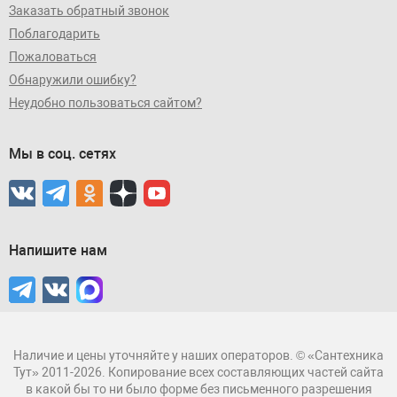
Заказать обратный звонок
Поблагодарить
Пожаловаться
Обнаружили ошибку?
Неудобно пользоваться сайтом?
Мы в соц. сетях
Напишите нам
Наличие и цены уточняйте у наших операторов. © «Сантехника
Тут» 2011-2026. Копирование всех составляющих частей сайта
в какой бы то ни было форме без письменного разрешения