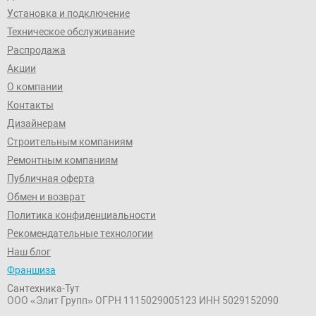
Установка и подключение
Техническое обслуживание
Распродажа
Акции
О компании
Контакты
Дизайнерам
Строительным компаниям
Ремонтным компаниям
Публичная оферта
Обмен и возврат
Политика конфиденциальности
Рекомендательные технологии
Наш блог
Франшиза
Сантехника-Тут
ООО «Элит Групп»
ОГРН 1115029005123
ИНН 5029152090