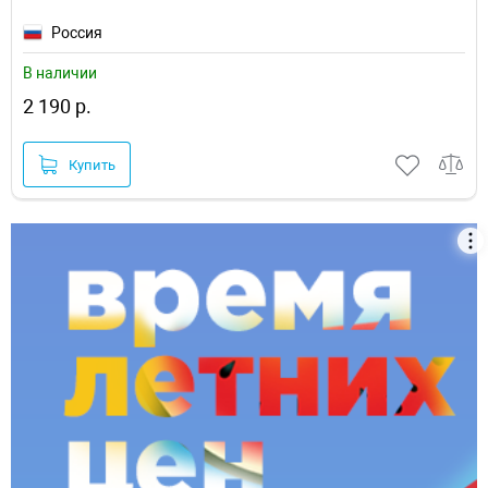
Россия
В наличии
2 190 р.
Купить