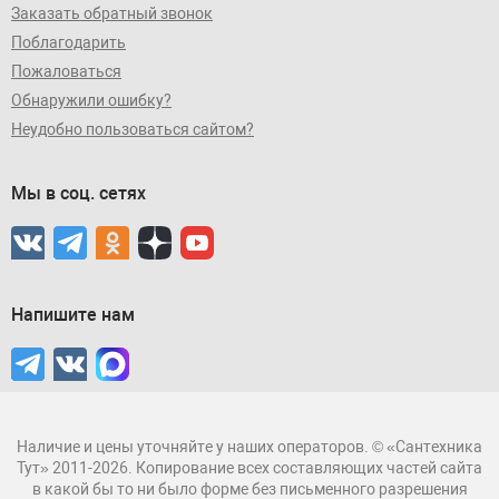
Заказать обратный звонок
Поблагодарить
Пожаловаться
Обнаружили ошибку?
Неудобно пользоваться сайтом?
Мы в соц. сетях
Напишите нам
Наличие и цены уточняйте у наших операторов. © «Сантехника
Тут» 2011-2026. Копирование всех составляющих частей сайта
в какой бы то ни было форме без письменного разрешения