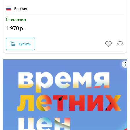
Россия
В наличии
1 970 р.
Купить