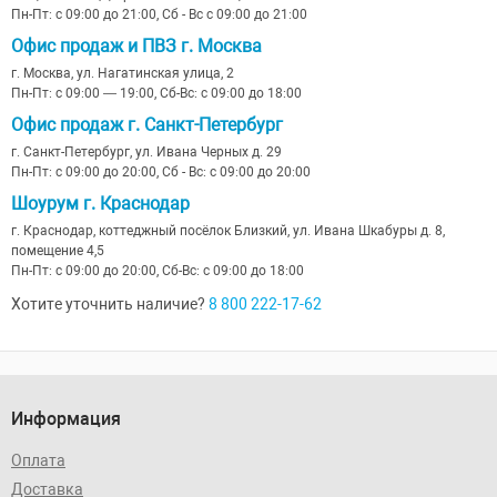
Пн-Пт: с 09:00 до 21:00, Сб - Вс с 09:00 до 21:00
Офис продаж и ПВЗ г. Москва
г. Москва, ул. Нагатинская улица, 2
Пн-Пт: с 09:00 — 19:00, Сб-Вс: с 09:00 до 18:00
Офис продаж г. Санкт-Петербург
г. Санкт-Петербург, ул. Ивана Черных д. 29
Пн-Пт: с 09:00 до 20:00, Сб - Вс: с 09:00 до 20:00
Шоурум г. Краснодар
г. Краснодар, коттеджный посёлок Близкий, ул. Ивана Шкабуры д. 8,
помещение 4,5
Пн-Пт: с 09:00 до 20:00, Сб-Вс: с 09:00 до 18:00
Хотите уточнить наличие?
8 800 222-17-62
Информация
Оплата
Доставка