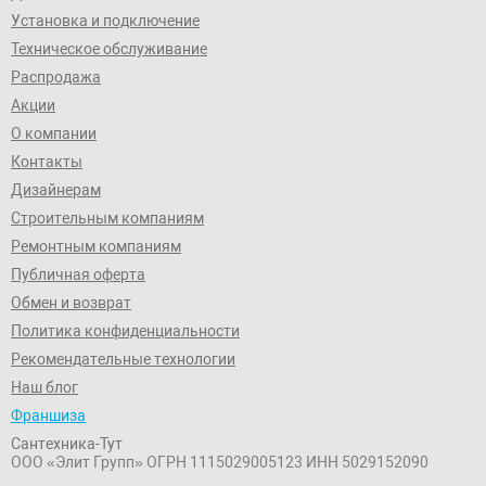
Установка и подключение
Техническое обслуживание
Распродажа
Акции
О компании
Контакты
Дизайнерам
Строительным компаниям
Ремонтным компаниям
Публичная оферта
Обмен и возврат
Политика конфиденциальности
Рекомендательные технологии
Наш блог
Франшиза
Сантехника-Тут
ООО «Элит Групп»
ОГРН 1115029005123
ИНН 5029152090