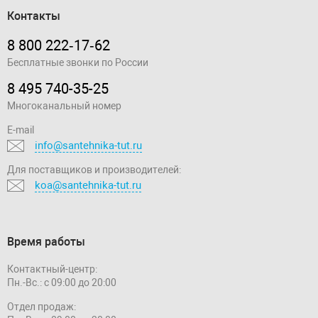
Контакты
8 800 222‑17‑62
Бесплатные звонки по России
8 495 740-35-25
Многоканальный номер
E-mail
info@santehnika-tut.ru
Для поставщиков и производителей:
koa@santehnika-tut.ru
Время работы
Контактный-центр:
Пн.-Вс.: с 09:00 до 20:00
Отдел продаж: