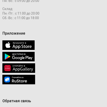
Пн.-Вс.: с 09:00 до 20:00
Склад:
Пн.-Пт.: с 11:00 до 20:00
Сб.-Вс.: с 11:00 до 18:00
Приложение
Обратная связь