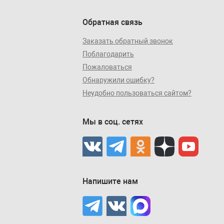
Обратная связь
Заказать обратный звонок
Поблагодарить
Пожаловаться
Обнаружили ошибку?
Неудобно пользоваться сайтом?
Мы в соц. сетях
Напишите нам