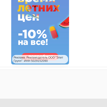
Реклама. Рекламодатель ООО "Элит
Групп". ИНН 5029152090