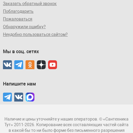
Заказать обратный звонок
Поблагодарить
Пожаловаться
Обнаружили ошибку?
Неудобно пользоваться сайтом?
Мы в соц. сетях
Напишите нам
Наличие и цены уточняйте у наших операторов. © «Сантехника
Тут» 2011-2026. Копирование всех составляющих частей сайта
в какой бы то ни было форме без письменного разрешения