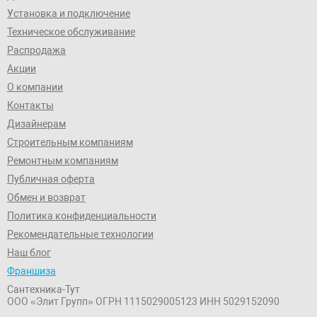
Установка и подключение
Техническое обслуживание
Распродажа
Акции
О компании
Контакты
Дизайнерам
Строительным компаниям
Ремонтным компаниям
Публичная оферта
Обмен и возврат
Политика конфиденциальности
Рекомендательные технологии
Наш блог
Франшиза
Сантехника-Тут
ООО «Элит Групп»
ОГРН 1115029005123
ИНН 5029152090