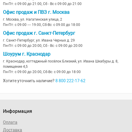
Пн-Пт: с 09:00 до 21:00, Сб - Вс с 09:00 до 21:00
Офис продаж и ПВЗ г. Москва
г. Москва, ул. Нагатинская улица, 2
Пн-Пт: с 09:00 — 19:00, Сб-Вс: с 09:00 до 18:00
Офис продаж г. Санкт-Петербург
г. Санкт-Петербург, ул. Ивана Черных д. 29
Пн-Пт: с 09:00 до 20:00, Сб - Вс: с 09:00 до 20:00
Шоурум г. Краснодар
г. Краснодар, коттеджный посёлок Близкий, ул. Ивана Шкабуры д. 8,
помещение 4,5
Пн-Пт: с 09:00 до 20:00, Сб-Вс: с 09:00 до 18:00
Хотите уточнить наличие?
8 800 222-17-62
Информация
Оплата
Доставка