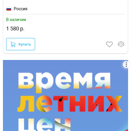
Россия
В наличии
1 580 р.
Купить