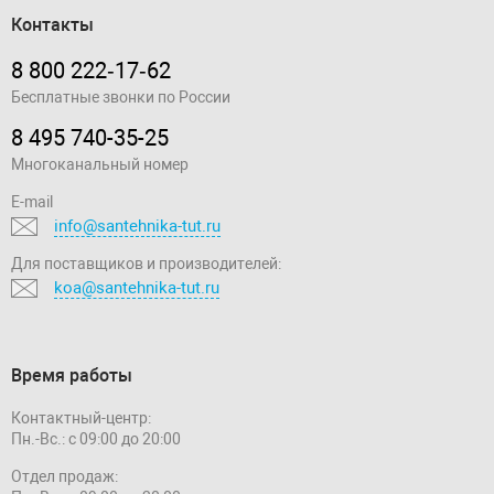
Контакты
8 800 222‑17‑62
Бесплатные звонки по России
8 495 740-35-25
Многоканальный номер
E-mail
info@santehnika-tut.ru
Для поставщиков и производителей:
koa@santehnika-tut.ru
Время работы
Контактный-центр:
Пн.-Вс.: с 09:00 до 20:00
Отдел продаж: