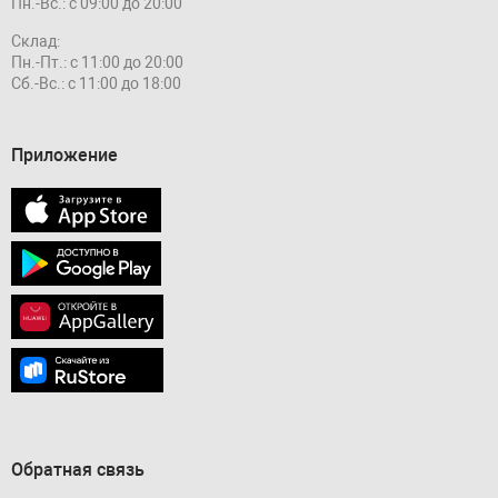
Пн.-Вс.: с 09:00 до 20:00
Склад:
Пн.-Пт.: с 11:00 до 20:00
Сб.-Вс.: с 11:00 до 18:00
Приложение
Обратная связь