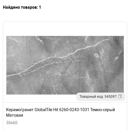
Найдено товаров: 1
Товарный код: 545097
Керамогранит GlobalTile Hit 6260-0243-1031 Темно-серый
Матовая
30x60