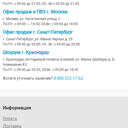
Пн-Пт: с 09:00 до 21:00, Сб - Вс с 09:00 до 21:00
Офис продаж и ПВЗ г. Москва
г. Москва, ул. Нагатинская улица, 2
Пн-Пт: с 09:00 — 19:00, Сб-Вс: с 09:00 до 18:00
Офис продаж г. Санкт-Петербург
г. Санкт-Петербург, ул. Ивана Черных д. 29
Пн-Пт: с 09:00 до 20:00, Сб - Вс: с 09:00 до 20:00
Шоурум г. Краснодар
г. Краснодар, коттеджный посёлок Близкий, ул. Ивана Шкабуры д. 8,
помещение 4,5
Пн-Пт: с 09:00 до 20:00, Сб-Вс: с 09:00 до 18:00
Хотите уточнить наличие?
8 800 222-17-62
Информация
Оплата
Доставка