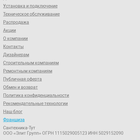
Установка и подключение
Техническое обслуживание
Распродажа
Акции
О компании
Контакты
Дизайнерам
Строительным компаниям
Ремонтным компаниям
Публичная оферта
Обмен и возврат
Политика конфиденциальности
Рекомендательные технологии
Наш блог
Франшиза
Сантехника-Тут
ООО «Элит Групп»
ОГРН 1115029005123
ИНН 5029152090