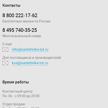
Контакты
8 800 222‑17‑62
Бесплатные звонки по России
8 495 740-35-25
Многоканальный номер
E-mail
info@santehnika-tut.ru
Для поставщиков и производителей:
koa@santehnika-tut.ru
Время работы
Контактный-центр:
Пн.-Вс.: с 09:00 до 20:00
Отдел продаж: