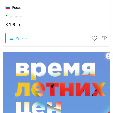
Россия
В наличии
3 190 р.
Купить