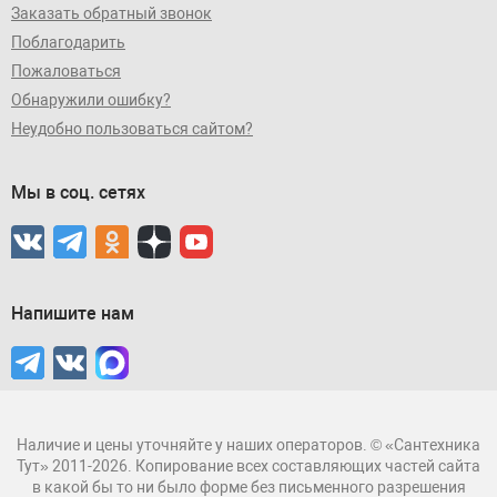
Заказать обратный звонок
Поблагодарить
Пожаловаться
Обнаружили ошибку?
Неудобно пользоваться сайтом?
Мы в соц. сетях
Напишите нам
Наличие и цены уточняйте у наших операторов. © «Сантехника
Тут» 2011-2026. Копирование всех составляющих частей сайта
в какой бы то ни было форме без письменного разрешения