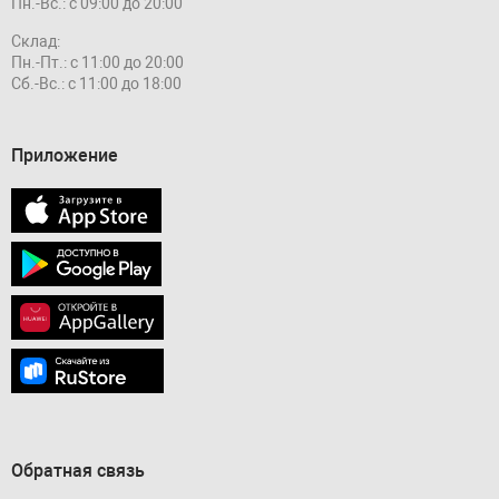
Пн.-Вс.: с 09:00 до 20:00
Склад:
Пн.-Пт.: с 11:00 до 20:00
Сб.-Вс.: с 11:00 до 18:00
Приложение
Обратная связь