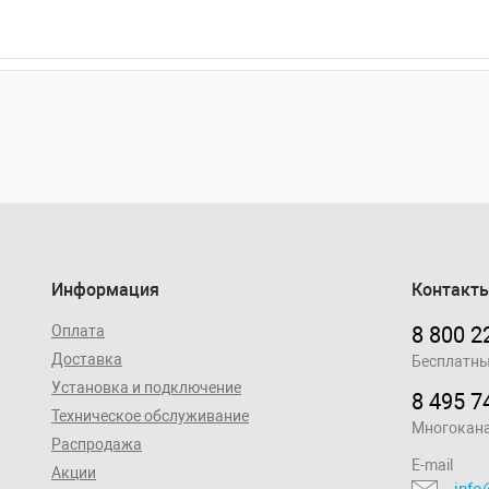
Информация
Контакт
Оплата
8 800 2
Доставка
Бесплатны
Установка и подключение
8 495 7
Техническое обслуживание
Многокан
Распродажа
E-mail
Акции
info