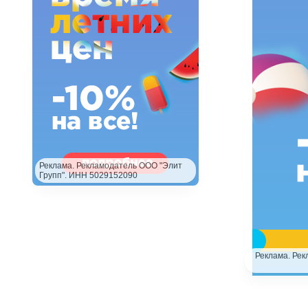
Реклама. Рекламодатель ООО "Элит
Групп". ИНН 5029152090
Реклама. Рек