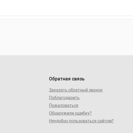
Обратная связь
Заказать обратный звонок
Поблагодарить
Пожаловаться
Обнаружили ошибку?
Неудобно пользоваться сайтом?