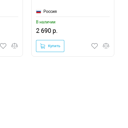
Россия
В наличии
2 690 р.
Купить