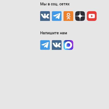
Мы в соц. сетях
Напишите нам