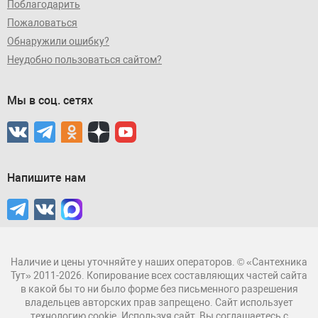
Поблагодарить
Пожаловаться
Обнаружили ошибку?
Неудобно пользоваться сайтом?
Мы в соц. сетях
Напишите нам
Наличие и цены уточняйте у наших операторов. © «Сантехника
Тут» 2011-2026. Копирование всех составляющих частей сайта
в какой бы то ни было форме без письменного разрешения
владельцев авторских прав запрещено. Сайт использует
технологию cookie. Используя сайт, Вы соглашаетесь с