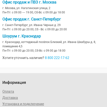
Офис продаж и ПВЗ г. Москва
г. Москва, ул. Нагатинская улица, 2
Пн-Пт: с 09:00 — 19:00, Сб-Вс: с 09:00 до 18:00
Офис продаж г. Санкт-Петербург
г. Санкт-Петербург, ул. Ивана Черных д. 29
Пн-Пт: с 09:00 до 20:00, Сб - Вс: с 09:00 до 20:00
Шоурум г. Краснодар
г. Краснодар, коттеджный посёлок Близкий, ул. Ивана Шкабуры д. 8,
помещение 4,5
Пн-Пт: с 09:00 до 20:00, Сб-Вс: с 09:00 до 18:00
Хотите уточнить наличие?
8 800 222-17-62
Информация
Оплата
Доставка
Установка и подключение