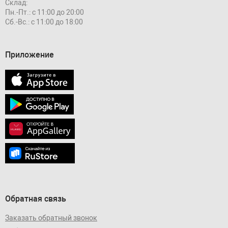
Склад:
Пн.-Пт.: с 11:00 до 20:00
Сб.-Вс.: с 11:00 до 18:00
Приложение
Обратная связь
Заказать обратный звонок