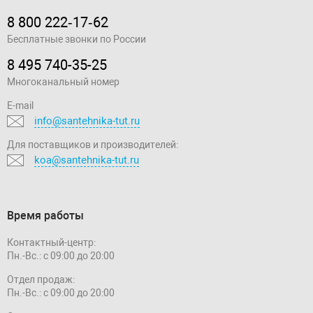
8 800 222‑17‑62
Бесплатные звонки по России
8 495 740-35-25
Многоканальный номер
E-mail
info@santehnika-tut.ru
Для поставщиков и производителей:
koa@santehnika-tut.ru
Время работы
Контактный-центр:
Пн.-Вс.: с 09:00 до 20:00
Отдел продаж:
Пн.-Вс.: с 09:00 до 20:00