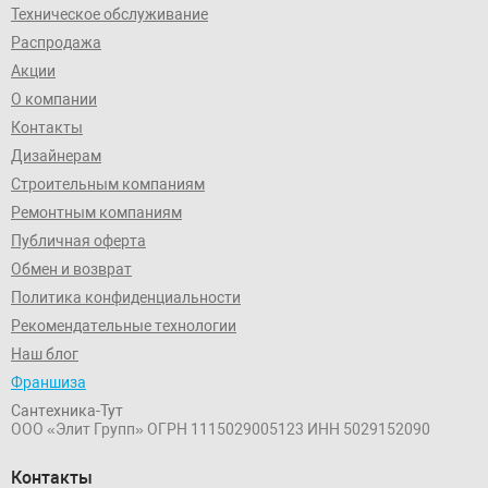
Техническое обслуживание
Распродажа
Акции
О компании
Контакты
Дизайнерам
Строительным компаниям
Ремонтным компаниям
Публичная оферта
Обмен и возврат
Политика конфиденциальности
Рекомендательные технологии
Наш блог
Франшиза
Сантехника-Тут
ООО «Элит Групп»
ОГРН 1115029005123
ИНН 5029152090
Контакты