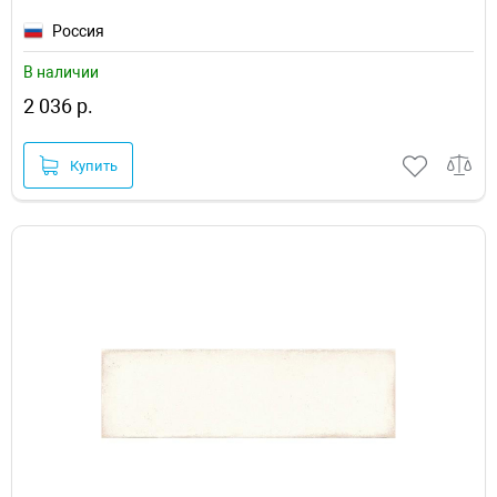
Россия
В наличии
2 036 р.
Купить