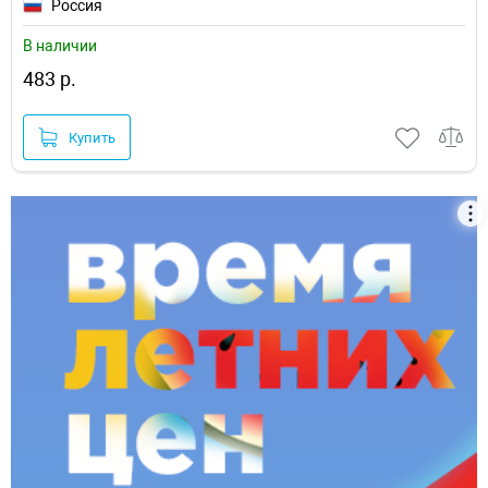
Россия
В наличии
483 р.
Купить