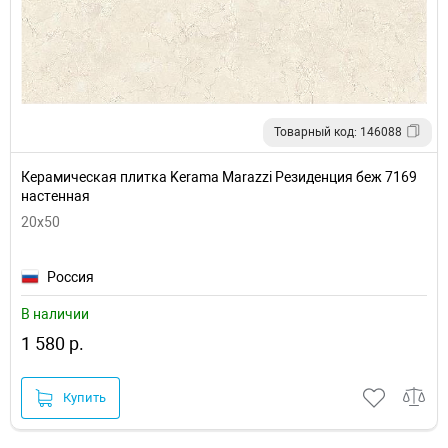
Товарный код: 146088
Керамическая плитка Kerama Marazzi Резиденция беж 7169
настенная
20x50
Россия
В наличии
1 580 р.
Купить