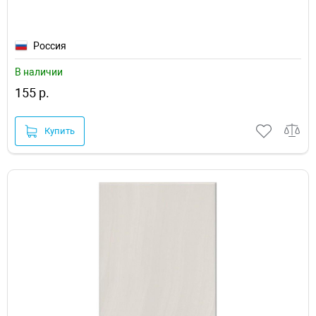
Россия
В наличии
155 р.
Купить