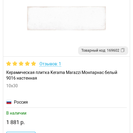
Товарный код: 169602
Отзывов: 1
Керамическая плитка Kerama Marazzi Монпарнас белый
9016 настенная
10x30
Россия
В наличии
1 881 р.