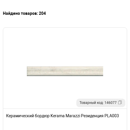
Найдено товаров: 204
Товарный код: 146077
Керамический бордюр Kerama Marazzi Резиденция PLA003