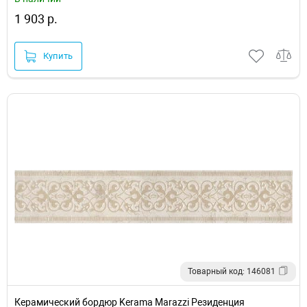
1 903 р.
Купить
Товарный код: 146081
Керамический бордюр Kerama Marazzi Резиденция