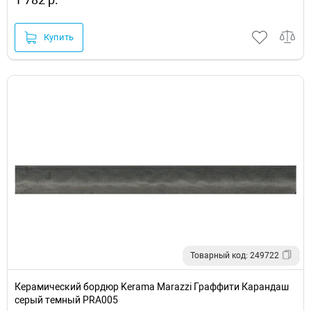
Купить
Товарный код: 249722
Керамический бордюр Kerama Marazzi Граффити Карандаш
серый темный PRA005