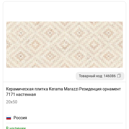
Товарный код: 146086
Керамическая плитка Kerama Marazzi Резиденция орнамент
7171 настенная
20x50
Россия
В наличии