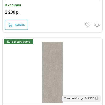
В наличии
2 288 р.
Купить
Есть в шоу-руме
Товарный код: 249350