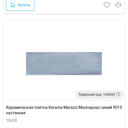
Купить
Товарный код: 169604
Керамическая плитка Kerama Marazzi Монпарнас синий 9019
настенная
10x30