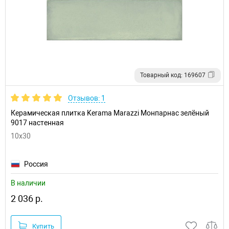
Товарный код: 169607
Отзывов: 1
Керамическая плитка Kerama Marazzi Монпарнас зелёный
9017 настенная
10x30
Россия
В наличии
2 036 р.
Купить