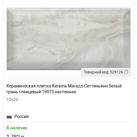
Товарный код: 529126
Керамическая плитка Kerama Marazzi Сеттиньяно белый
грань глянцевый 19075 настенная
10x20
Россия
В наличии
1 782 р.