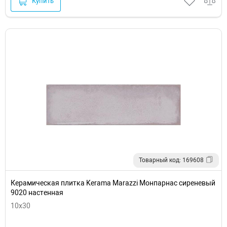
Купить
Товарный код: 169608
Керамическая плитка Kerama Marazzi Монпарнас сиреневый
9020 настенная
10x30