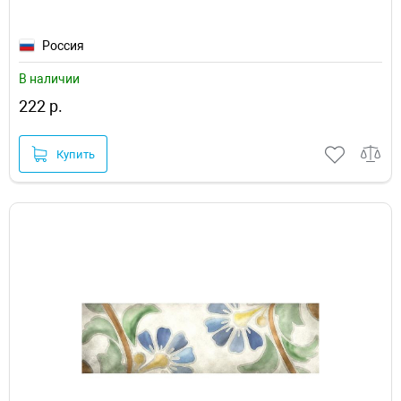
Россия
В наличии
222 р.
Купить