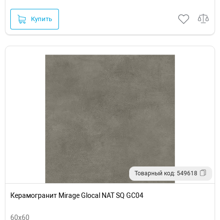
Купить
Товарный код: 549618
Керамогранит Mirage Glocal NAT SQ GC04
60x60