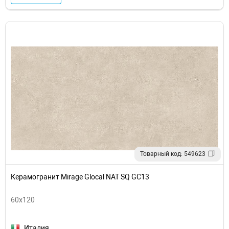
Товарный код: 549623
Керамогранит Mirage Glocal NAT SQ GC13
60x120
Италия