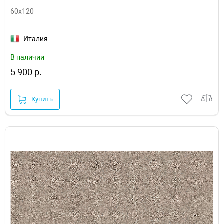
60x120
Италия
В наличии
5 900 р.
Купить