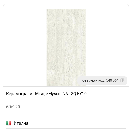
Товарный код: 549504
Керамогранит Mirage Elysian NAT SQ EY10
60x120
Италия