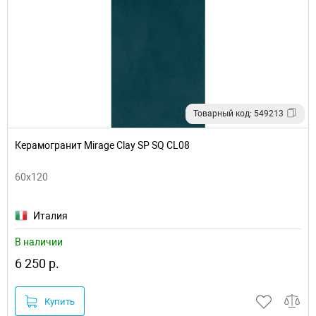
Товарный код: 549213
Керамогранит Mirage Clay SP SQ CL08
60x120
Италия
В наличии
6 250 р.
Купить