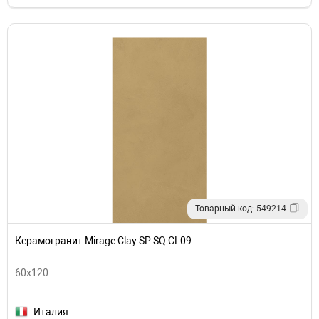
Товарный код: 549214
Керамогранит Mirage Clay SP SQ CL09
60x120
Италия