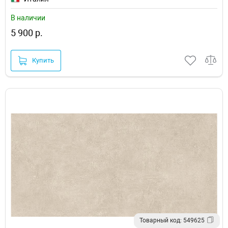
В наличии
5 900 р.
Купить
Товарный код: 549625