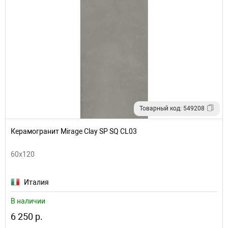
Товарный код: 549208
Керамогранит Mirage Clay SP SQ CL03
60x120
Италия
В наличии
6 250 р.