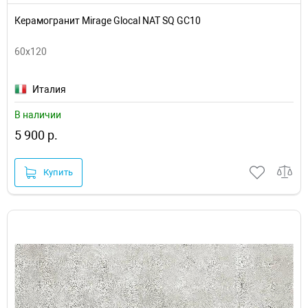
Керамогранит Mirage Glocal NAT SQ GC10
60x120
Италия
В наличии
5 900 р.
Купить