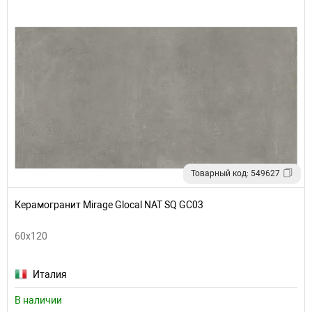
Товарный код: 549627
Керамогранит Mirage Glocal NAT SQ GC03
60x120
Италия
В наличии