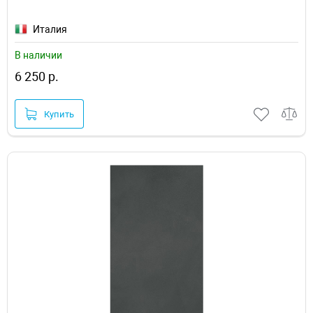
Италия
В наличии
6 250 р.
Купить