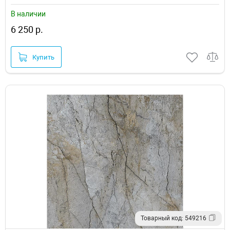
В наличии
6 250 р.
Купить
Товарный код: 549216