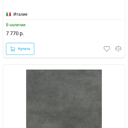
Италия
В наличии
7 770 р.
Купить