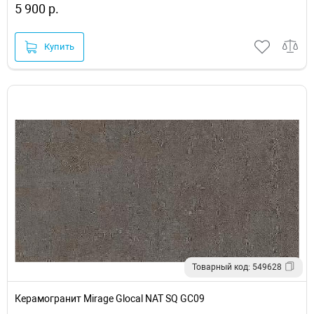
5 900 р.
Купить
Товарный код: 549628
Керамогранит Mirage Glocal NAT SQ GC09