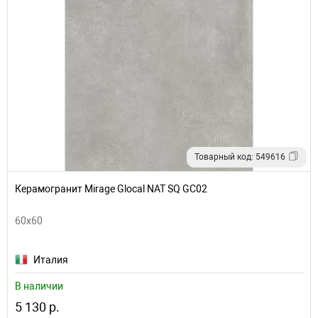
Товарный код: 549616
Керамогранит Mirage Glocal NAT SQ GC02
60x60
Италия
В наличии
5 130 р.