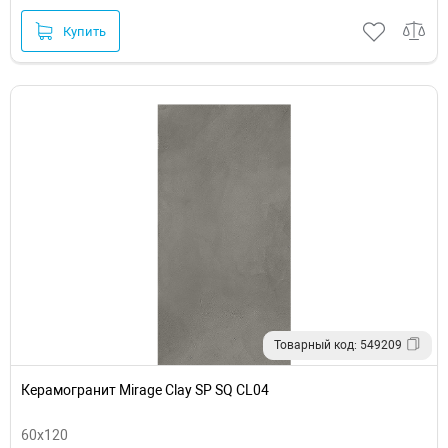
Купить
Товарный код: 549209
Керамогранит Mirage Clay SP SQ CL04
60x120