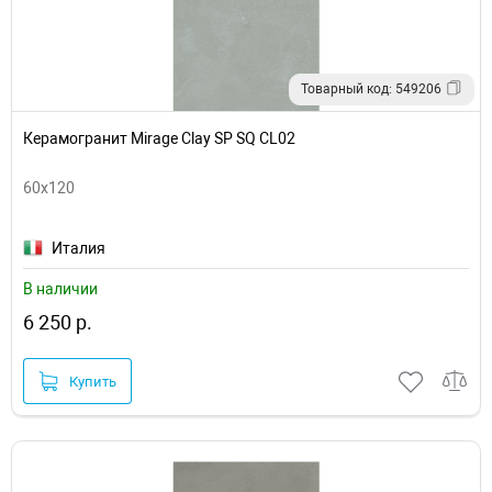
Товарный код: 549206
Керамогранит Mirage Clay SP SQ CL02
60x120
Италия
В наличии
6 250 р.
Купить