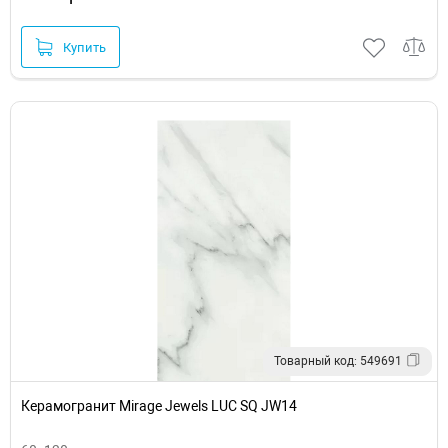
Купить
Товарный код: 549691
Керамогранит Mirage Jewels LUC SQ JW14