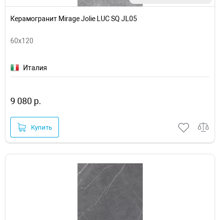
Керамогранит Mirage Jolie LUC SQ JL05
60x120
Италия
9 080 р.
Купить