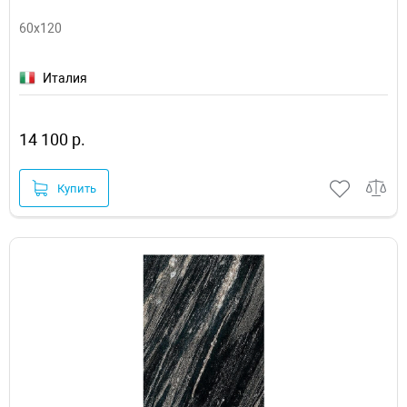
60x120
Италия
14 100 р.
Купить