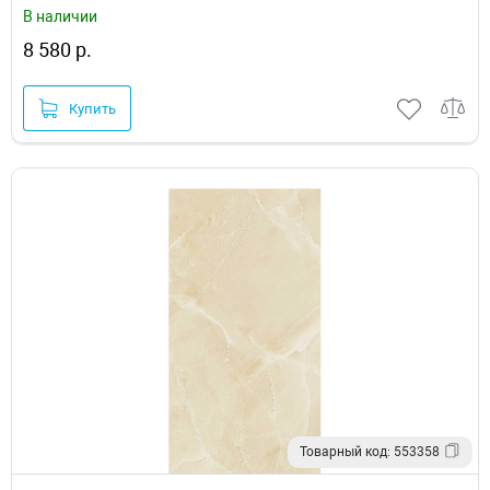
В наличии
8 580 р.
Купить
Товарный код: 553358