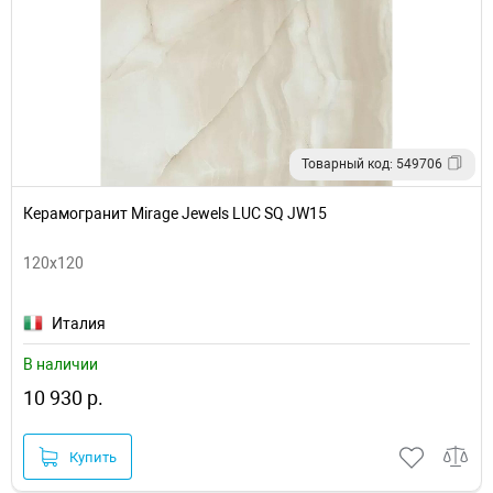
Товарный код: 549706
Керамогранит Mirage Jewels LUC SQ JW15
120x120
Италия
В наличии
10 930 р.
Купить