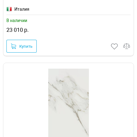
Италия
В наличии
23 010 р.
Купить