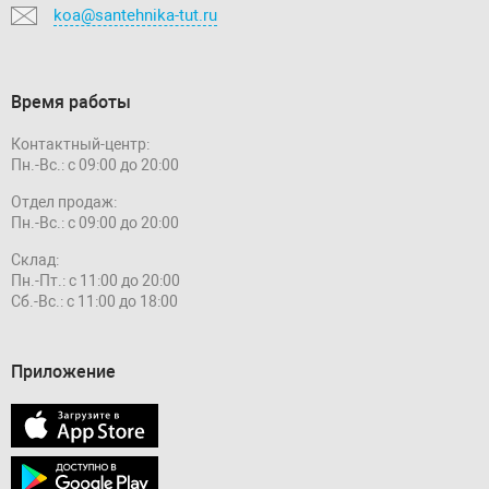
koa@santehnika-tut.ru
Время работы
Контактный-центр:
Пн.-Вс.: с 09:00 до 20:00
Отдел продаж:
Пн.-Вс.: с 09:00 до 20:00
Склад:
Пн.-Пт.: с 11:00 до 20:00
Сб.-Вс.: с 11:00 до 18:00
Приложение