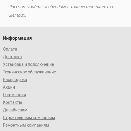
Рассчитывайте необходимое количество плитки в
метрах.
Информация
Оплата
Доставка
Установка и подключение
Техническое обслуживание
Распродажа
Акции
О компании
Контакты
Дизайнерам
Строительным компаниям
Ремонтным компаниям