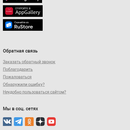
Обратная связь
Заказать обратный звонок
Поблагодарить
Пожаловаться
Обнаружили ошибку?
Неудобно пользоваться сайтом?
Мы в соц. сетях