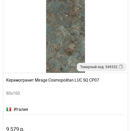
Товарный код: 549332
Керамогранит Mirage Cosmopolitan LUC SQ CP07
80х160
Италия
9 579 р.