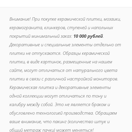
Внимание! При покупке керамической плитки, мозаики,
керамогранита, клинкеров, ступеней и напольных
покрытий минимальный заказ:
10 000 рублей
.
Декоративные и специальные элементы отдельно от
плитки не отпускаются. Образцы керамической
плитки, в виде картинок, размещенные на нашем
сайте, могут отличаться от натурального цвета
плитки в связи с различной настройкой мониторов.
Керамическая плитка и декоративные элементы
одной коллекции могут отличаться по тону и
калибру между собой. Это не является браком и
обусловлено технологией производства. Обращаем
ваше внимание, что пакинг (количество штук и
общий метраж пачки) может меняться!