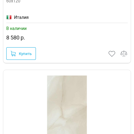
60x120
Италия
В наличии
8 580 р.
Купить