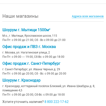
Наши магазины
Адреса всех магазинов
Шоурум г. Мытищи 1500м²
М.о., г. Мытищи, Ярославское шоссе, 115
Пн-Пт: с 09:00 до 21:00, Сб - Вс с 09:00 до 21:00
Офис продаж и ПВЗ г. Москва
г. Москва, ул. Нагатинская улица, 2
Пн-Пт: с 09:00 — 19:00, Сб-Вс: с 09:00 до 18:00
Офис продаж г. Санкт-Петербург
г. Санкт-Петербург, ул. Ивана Черных д. 29
Пн-Пт: с 09:00 до 20:00, Сб - Вс: с 09:00 до 20:00
Шоурум г. Краснодар
г. Краснодар, коттеджный посёлок Близкий, ул. Ивана Шкабуры д. 8,
помещение 4,5
Пн-Пт: с 09:00 до 20:00, Сб-Вс: с 09:00 до 18:00
Хотите уточнить наличие?
8 800 222-17-62