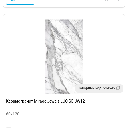
Товарный код: 549695
Керамогранит Mirage Jewels LUC SQ JW12
60x120