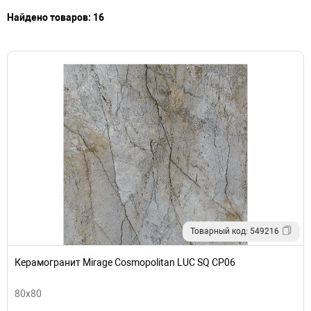
Найдено товаров: 16
Товарный код: 549216
Керамогранит Mirage Cosmopolitan LUC SQ CP06
80x80