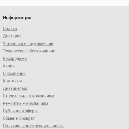
Информация
Оплата
Доставка
Установка и подключение
Техническое обслуживание
Распродажа
Акции
О компании
Контакты
Дизайнерам
Строительным компаниям
Ремонтным компаниям
Публичная оферта
Обмен и возврат
Политика конфиденциальности