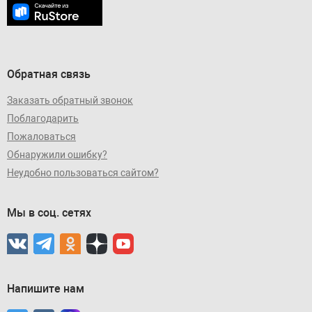
Обратная связь
Заказать обратный звонок
Поблагодарить
Пожаловаться
Обнаружили ошибку?
Неудобно пользоваться сайтом?
Мы в соц. сетях
Напишите нам