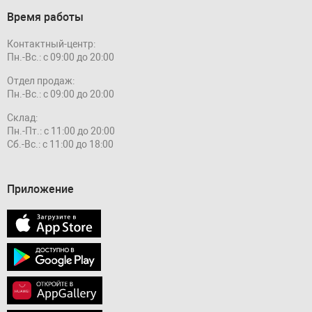
Время работы
Контактный-центр:
Пн.-Вс.: с 09:00 до 20:00
Отдел продаж:
Пн.-Вс.: с 09:00 до 20:00
Склад:
Пн.-Пт.: с 11:00 до 20:00
Сб.-Вс.: с 11:00 до 18:00
Приложение