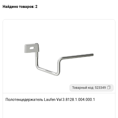
Найдено товаров: 2
Товарный код: 523349
Полотенцедержатель Laufen Val 3.8128.1.004.000.1