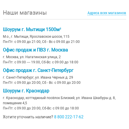
Наши магазины
Адреса всех магазинов
Шоурум г. Мытищи 1500м²
М.о., г. Мытищи, Ярославское шоссе, 115
Пн-Пт: с 09:00 до 21:00, Сб - Вс с 09:00 до 21:00
Офис продаж и ПВЗ г. Москва
г. Москва, ул. Нагатинская улица, 2
Пн-Пт: с 09:00 — 19:00, Сб-Вс: с 09:00 до 18:00
Офис продаж г. Санкт-Петербург
г. Санкт-Петербург, ул. Ивана Черных д. 29
Пн-Пт: с 09:00 до 20:00, Сб - Вс: с 09:00 до 20:00
Шоурум г. Краснодар
г. Краснодар, коттеджный посёлок Близкий, ул. Ивана Шкабуры д. 8,
помещение 4,5
Пн-Пт: с 09:00 до 20:00, Сб-Вс: с 09:00 до 18:00
Хотите уточнить наличие?
8 800 222-17-62