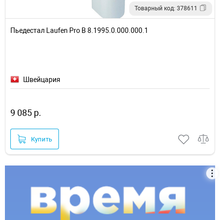
Товарный код: 378611
Пьедестал Laufen Pro B 8.1995.0.000.000.1
Швейцария
9 085 р.
Купить