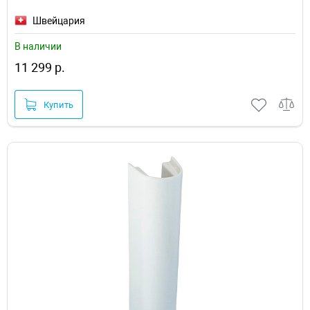
Швейцария
В наличии
11 299 р.
Купить