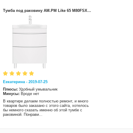
Тумба под раковину AM.PM Like 65 M80FSX06...
Eекатерина - 2019-07-25
Плюсы:
Удобный умывальник
Минусы:
Вроде нет
В квартире делаем полностью ремонт, и много
товаров было заказано с этого сайта, хотелось
бы немного сказать именно об этой тумбе с
раковиной. Понрави...