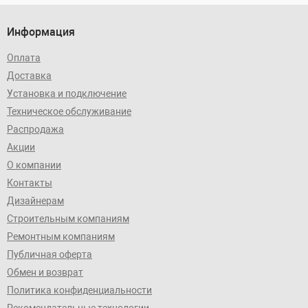
Информация
Оплата
Доставка
Установка и подключение
Техническое обслуживание
Распродажа
Акции
О компании
Контакты
Дизайнерам
Строительным компаниям
Ремонтным компаниям
Публичная оферта
Обмен и возврат
Политика конфиденциальности
Рекомендательные технологии