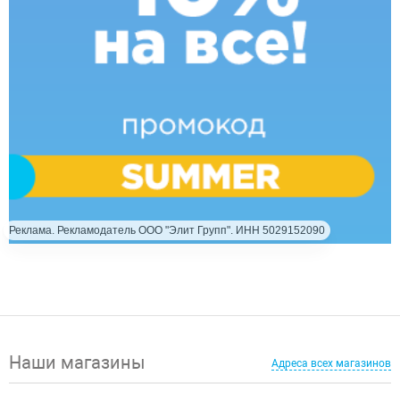
Реклама. Рекламодатель ООО "Элит Групп". ИНН 5029152090
Наши магазины
Адреса всех магазинов