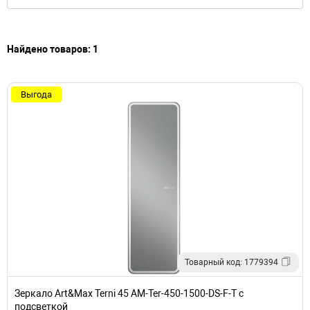
Найдено товаров: 1
Выгода
Товарный код: 1779394
Зеркало Art&Max Terni 45 AM-Ter-450-1500-DS-F-T с
подсветкой