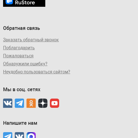
Обратная связь
Заказать обратный звонок
Поблагодарить
Пожаловаться
Обнаружили ошибку?
Неудобно пользоваться сайтом?
Мы в соц. сетях
Напишите нам