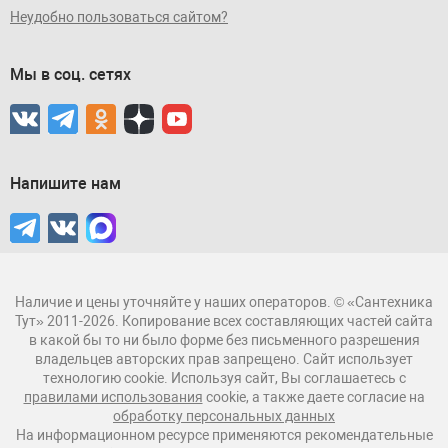
Неудобно пользоваться сайтом?
Мы в соц. сетях
Напишите нам
Наличие и цены уточняйте у наших операторов. © «Сантехника
Тут» 2011-2026. Копирование всех составляющих частей сайта
в какой бы то ни было форме без письменного разрешения
владельцев авторских прав запрещено. Сайт использует
технологию cookie. Используя сайт, Вы соглашаетесь с
правилами использования
cookie, а также даете согласие на
обработку персональных данных
На информационном ресурсе применяются рекомендательные