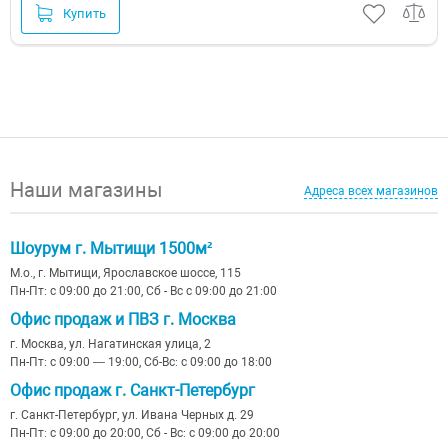
Купить
Наши магазины
Адреса всех магазинов
Шоурум г. Мытищи 1500м²
М.о., г. Мытищи, Ярославское шоссе, 115
Пн-Пт: с 09:00 до 21:00, Сб - Вс с 09:00 до 21:00
Офис продаж и ПВЗ г. Москва
г. Москва, ул. Нагатинская улица, 2
Пн-Пт: с 09:00 — 19:00, Сб-Вс: с 09:00 до 18:00
Офис продаж г. Санкт-Петербург
г. Санкт-Петербург, ул. Ивана Черных д. 29
Пн-Пт: с 09:00 до 20:00, Сб - Вс: с 09:00 до 20:00