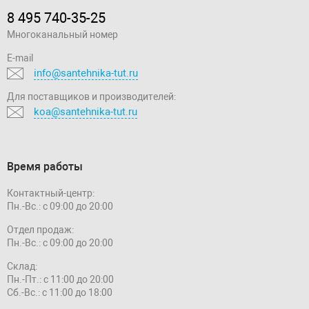
8 495 740-35-25
Многоканальный номер
E-mail
info@santehnika-tut.ru
Для поставщиков и производителей:
koa@santehnika-tut.ru
Время работы
Контактный-центр:
Пн.-Вс.: с 09:00 до 20:00
Отдел продаж:
Пн.-Вс.: с 09:00 до 20:00
Склад:
Пн.-Пт.: с 11:00 до 20:00
Сб.-Вс.: с 11:00 до 18:00