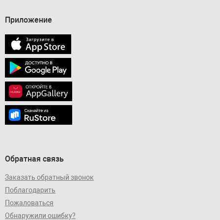
Приложение
Обратная связь
Заказать обратный звонок
Поблагодарить
Пожаловаться
Обнаружили ошибку?