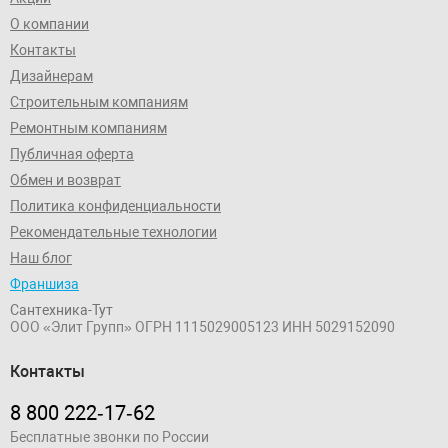
О компании
Контакты
Дизайнерам
Строительным компаниям
Ремонтным компаниям
Публичная оферта
Обмен и возврат
Политика конфиденциальности
Рекомендательные технологии
Наш блог
Франшиза
Сантехника-Тут
ООО «Элит Групп»
ОГРН 1115029005123
ИНН 5029152090
Контакты
8 800 222‑17‑62
Бесплатные звонки по России