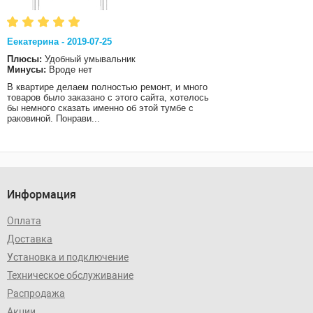
Eекатерина - 2019-07-25
Плюсы:
Удобный умывальник
Минусы:
Вроде нет
В квартире делаем полностью ремонт, и много
товаров было заказано с этого сайта, хотелось
бы немного сказать именно об этой тумбе с
раковиной. Понрави...
Информация
Оплата
Доставка
Установка и подключение
Техническое обслуживание
Распродажа
Акции