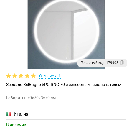
Товарный код: 179908
Отзывов: 1
Зеркало BelBagno SPC-RNG 70 с сенсорным выключателем
Габариты: 70x70x3x70 см
Италия
В наличии