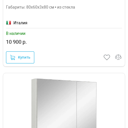
Габариты: 80x60x3x80 см • из стекла
Италия
В наличии
10 900 р.
Купить