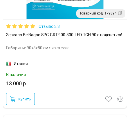
Товарный код: 179894
Отзывов: 3
Зеркало BelBagno SPC-GRT-900-800-LED-TCH 90 с подсветкой
Габариты: 90x3x80 см • из стекла
Италия
В наличии
13 000 р.
Купить