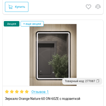
Купить
Акция
+ еще акции
Товарный код: 277087
Отзывов: 1
Зеркало Orange Nature 60 ON-60ZE с подсветкой