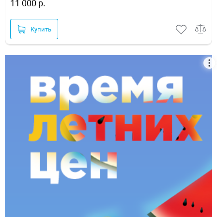
11 000 р.
Купить