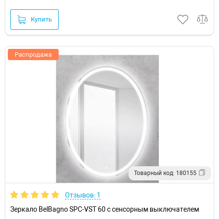
Купить
Распродажа
Товарный код: 180155
Отзывов: 1
Зеркало BelBagno SPC-VST 60 с сенсорным выключателем