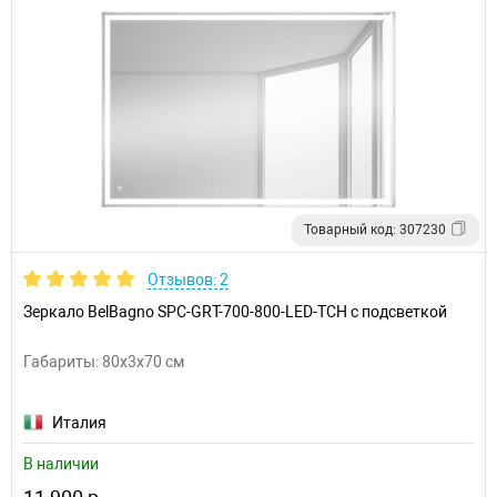
Товарный код: 307230
Отзывов: 2
Зеркало BelBagno SPC-GRT-700-800-LED-TCH с подсветкой
Габариты: 80x3x70 см
Италия
В наличии