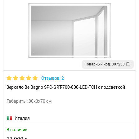
Товарный код: 307230
Отзывов: 2
Зеркало BelBagno SPC-GRT-700-800-LED-TCH с подсветкой
Габариты: 80x3x70 см
Италия
В наличии