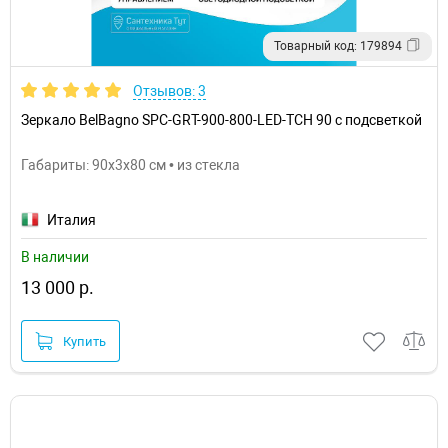
Товарный код: 179894
Отзывов: 3
Зеркало BelBagno SPC-GRT-900-800-LED-TCH 90 с подсветкой
Габариты: 90x3x80 см • из стекла
Италия
В наличии
13 000 р.
Купить