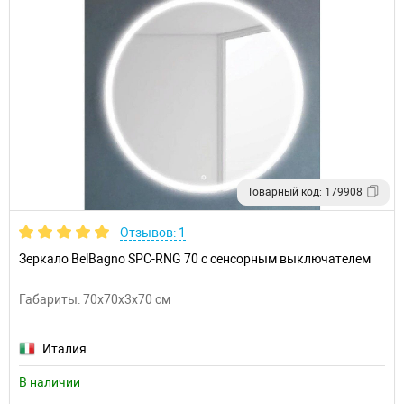
Товарный код: 179908
Отзывов: 1
Зеркало BelBagno SPC-RNG 70 с сенсорным выключателем
Габариты: 70x70x3x70 см
Италия
В наличии