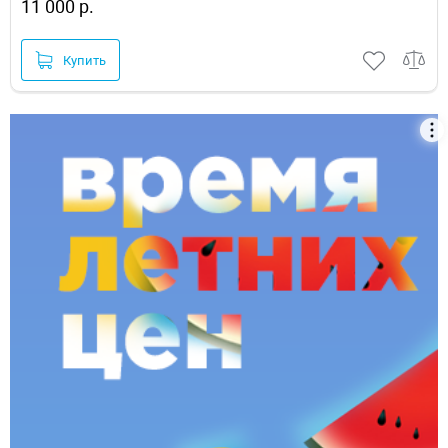
11 000 р.
Купить