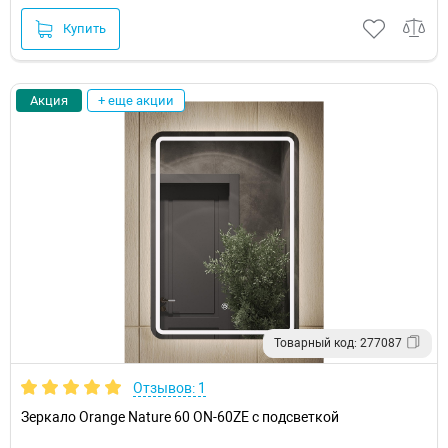
Купить
Акция
+ еще акции
Товарный код: 277087
Отзывов: 1
Зеркало Orange Nature 60 ON-60ZE с подсветкой