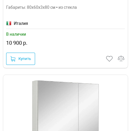
Габариты: 80x60x3x80 см • из стекла
Италия
В наличии
10 900 р.
Купить