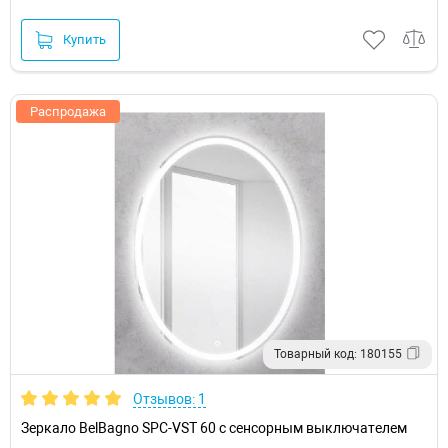
Купить
Распродажа
Товарный код: 180155
Отзывов: 1
Зеркало BelBagno SPC-VST 60 с сенсорным выключателем