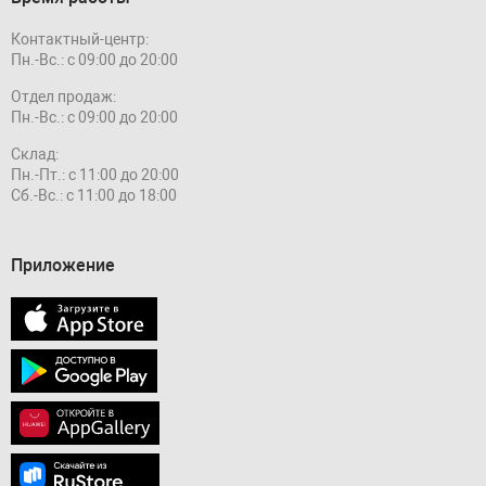
Контактный-центр:
Пн.-Вс.: с 09:00 до 20:00
Отдел продаж:
Пн.-Вс.: с 09:00 до 20:00
Склад:
Пн.-Пт.: с 11:00 до 20:00
Сб.-Вс.: с 11:00 до 18:00
Приложение