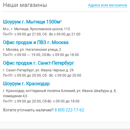
Наши магазины
Адреса всех магазинов
Шоурум г. Мытищи 1500м²
М.о., г. Мытищи, Ярославское шоссе, 115
Пн-Пт: с 09:00 до 21:00, Сб - Вс с 09:00 до 21:00
Офис продаж и ПВЗ г. Москва
г. Москва, ул. Нагатинская улица, 2
Пн-Пт: с 09:00 — 19:00, Сб-Вс: с 09:00 до 18:00
Офис продаж г. Санкт-Петербург
г. Санкт-Петербург, ул. Ивана Черных д. 29
Пн-Пт: с 09:00 до 20:00, Сб - Вс: с 09:00 до 20:00
Шоурум г. Краснодар
г. Краснодар, коттеджный посёлок Близкий, ул. Ивана Шкабуры д. 8,
помещение 4,5
Пн-Пт: с 09:00 до 20:00, Сб-Вс: с 09:00 до 18:00
Хотите уточнить наличие?
8 800 222-17-62