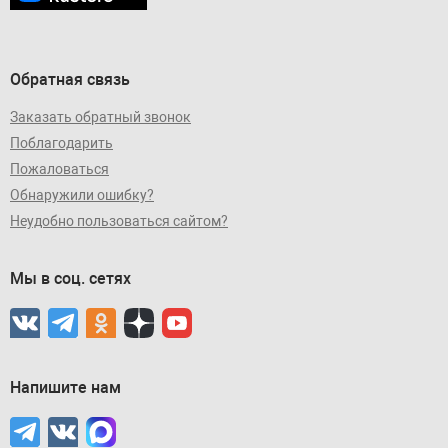
Обратная связь
Заказать обратный звонок
Поблагодарить
Пожаловаться
Обнаружили ошибку?
Неудобно пользоваться сайтом?
Мы в соц. сетях
Напишите нам