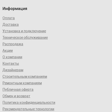
Информация
Оплата
Доставка
Установка и подключение
Техническое обслуживание
Распродажа
Акции
О компании
Контакты
Дизайнерам
Строительным компаниям
Ремонтным компаниям
Публичная оферта
Обмен и возврат
Политика конфиденциальности
Рекомендательные технологии