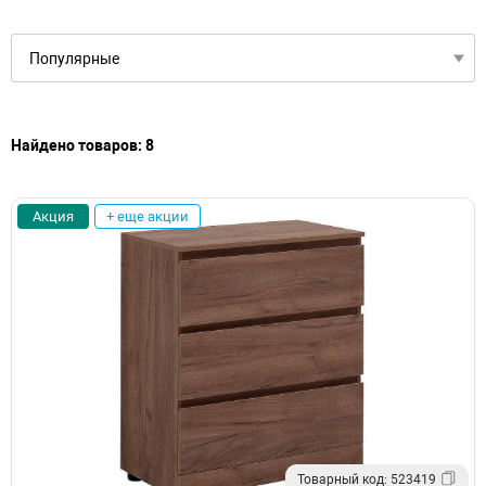
Найдено товаров: 8
Акция
+ еще акции
Товарный код: 523419