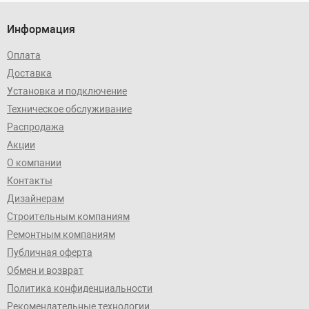
Информация
Оплата
Доставка
Установка и подключение
Техническое обслуживание
Распродажа
Акции
О компании
Контакты
Дизайнерам
Строительным компаниям
Ремонтным компаниям
Публичная оферта
Обмен и возврат
Политика конфиденциальности
Рекомендательные технологии