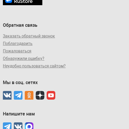
Обратная связь
Заказать обратный звонок
Поблагодарить
Пожаловаться
Обнаружили ошибку?
Неудобно пользоваться сайтом?
Мы в соц. сетях
Напишите нам