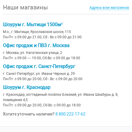
Наши магазины
Адреса всех магазинов
Шоурум г. Мытищи 1500м²
М.о., г. Мытищи, Ярославское шоссе, 115
Пн-Пт: с 09:00 до 21:00, Сб - Вс с 09:00 до 21:00
Офис продаж и ПВЗ г. Москва
г. Москва, ул. Нагатинская улица, 2
Пн-Пт: с 09:00 — 19:00, Сб-Вс: с 09:00 до 18:00
Офис продаж г. Санкт-Петербург
г. Санкт-Петербург, ул. Ивана Черных д. 29
Пн-Пт: с 09:00 до 20:00, Сб - Вс: с 09:00 до 20:00
Шоурум г. Краснодар
г. Краснодар, коттеджный посёлок Близкий, ул. Ивана Шкабуры д. 8,
помещение 4,5
Пн-Пт: с 09:00 до 20:00, Сб-Вс: с 09:00 до 18:00
Хотите уточнить наличие?
8 800 222-17-62