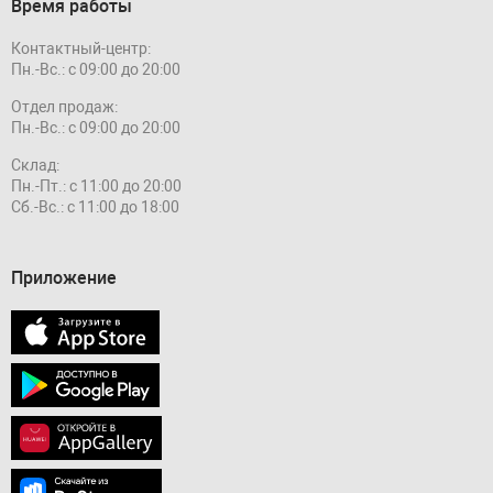
Время работы
Контактный-центр:
Пн.-Вс.: с 09:00 до 20:00
Отдел продаж:
Пн.-Вс.: с 09:00 до 20:00
Склад:
Пн.-Пт.: с 11:00 до 20:00
Сб.-Вс.: с 11:00 до 18:00
Приложение