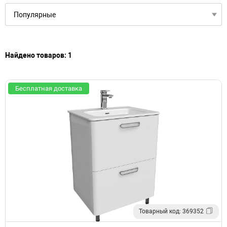
Найдено товаров: 1
Бесплатная доставка
Товарный код: 369352