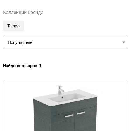
Коллекции бренда
Tempo
Найдено товаров: 1