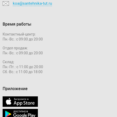
koa@santehnika-tut.ru
Время работы
Контактный-центр:
Пн.-Вс.: с 09:00 до 20:00
Отдел продаж:
Пн.-Вс.: с 09:00 до 20:00
Склад:
Пн.-Пт.: с 11:00 до 20:00
Сб.-Вс.: с 11:00 до 18:00
Приложение