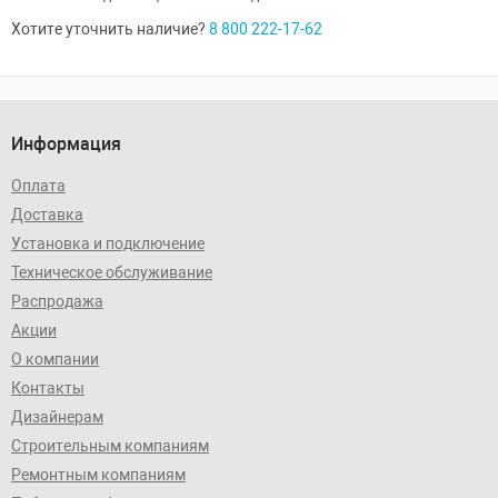
Хотите уточнить наличие?
8 800 222-17-62
Информация
Оплата
Доставка
Установка и подключение
Техническое обслуживание
Распродажа
Акции
О компании
Контакты
Дизайнерам
Строительным компаниям
Ремонтным компаниям