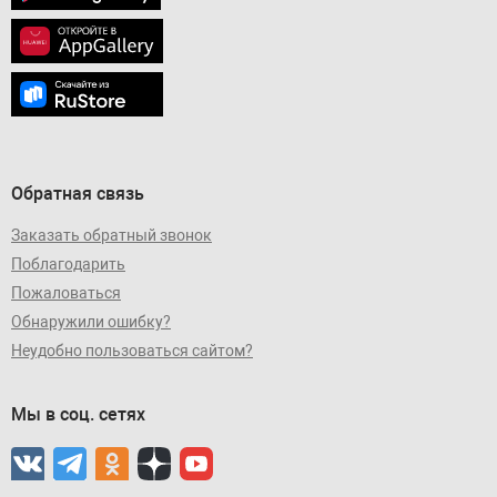
Обратная связь
Заказать обратный звонок
Поблагодарить
Пожаловаться
Обнаружили ошибку?
Неудобно пользоваться сайтом?
Мы в соц. сетях