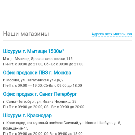
Наши магазины
Адреса всех магазинов
Шоурум г. Мытищи 1500м²
М.о., г. Мытищи, Ярославское шоссе, 115
Пн-Пт: с 09:00 до 21:00, Сб - Вс с 09:00 до 21:00
Офис продаж и ПВЗ г. Москва
г. Москва, ул. Нагатинская улица, 2
Пн-Пт: с 09:00 — 19:00, Сб-Вс: с 09:00 до 18:00
Офис продаж г. Санкт-Петербург
г. Санкт-Петербург, ул. Ивана Черных д. 29
Пн-Пт: с 09:00 до 20:00, Сб - Вс: с 09:00 до 20:00
Шоурум г. Краснодар
г. Краснодар, коттеджный посёлок Близкий, ул. Ивана Шкабуры д. 8,
помещение 4,5
Пн-Пт: с 09:00 до 20:00, Сб-Вс: с 09:00 до 18:00