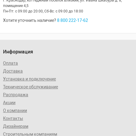
г. Краснодар, коттеджный посёлок Близкий, ул. Ивана Шкабуры д. 8,
помещение 4,5
Пн-Пт: с 09:00 до 20:00, Сб-Вс: с 09:00 до 18:00
Хотите уточнить наличие?
8 800 222-17-62
Информация
Оплата
Доставка
Установка и подключение
Техническое обслуживание
Распродажа
Акции
О компании
Контакты
Дизайнерам
Строительным компаниям