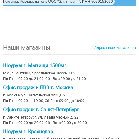
Реклама. Рекламодатель ООО "Элит Групп". ИНН 5029152090
Наши магазины
Адреса всех магазинов
Шоурум г. Мытищи 1500м²
М.о., г. Мытищи, Ярославское шоссе, 115
Пн-Пт: с 09:00 до 21:00, Сб - Вс с 09:00 до 21:00
Офис продаж и ПВЗ г. Москва
г. Москва, ул. Нагатинская улица, 2
Пн-Пт: с 09:00 — 19:00, Сб-Вс: с 09:00 до 18:00
Офис продаж г. Санкт-Петербург
г. Санкт-Петербург, ул. Ивана Черных д. 29
Пн-Пт: с 09:00 до 20:00, Сб - Вс: с 09:00 до 20:00
Шоурум г. Краснодар