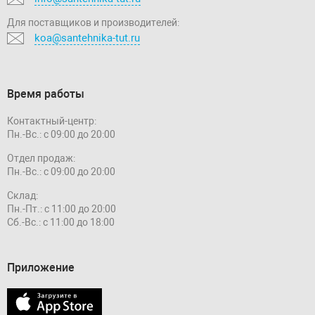
Для поставщиков и производителей:
koa@santehnika-tut.ru
Время работы
Контактный-центр:
Пн.-Вс.: с 09:00 до 20:00
Отдел продаж:
Пн.-Вс.: с 09:00 до 20:00
Склад:
Пн.-Пт.: с 11:00 до 20:00
Сб.-Вс.: с 11:00 до 18:00
Приложение