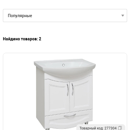
Найдено товаров: 2
Товарный код: 277304