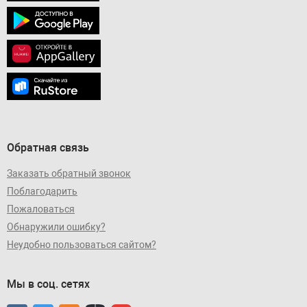
Обратная связь
Заказать обратный звонок
Поблагодарить
Пожаловаться
Обнаружили ошибку?
Неудобно пользоваться сайтом?
Мы в соц. сетях