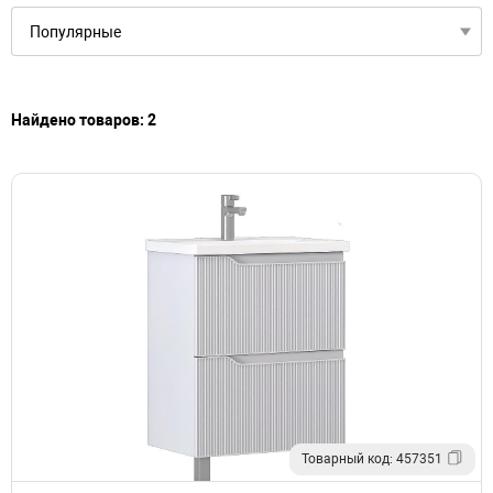
Найдено товаров: 2
Товарный код: 457351