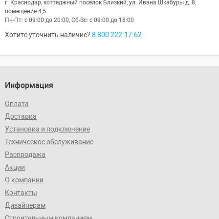
г. Краснодар, коттеджный посёлок Близкий, ул. Ивана Шкабуры д. 8,
помещение 4,5
Пн-Пт: с 09:00 до 20:00, Сб-Вс: с 09:00 до 18:00
Хотите уточнить наличие?
8 800 222-17-62
Информация
Оплата
Доставка
Установка и подключение
Техническое обслуживание
Распродажа
Акции
О компании
Контакты
Дизайнерам
Строительным компаниям