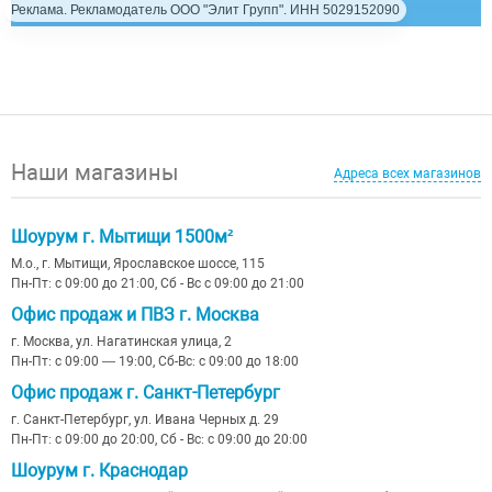
Реклама. Рекламодатель ООО "Элит Групп". ИНН 5029152090
Наши магазины
Адреса всех магазинов
Шоурум г. Мытищи 1500м²
М.о., г. Мытищи, Ярославское шоссе, 115
Пн-Пт: с 09:00 до 21:00, Сб - Вс с 09:00 до 21:00
Офис продаж и ПВЗ г. Москва
г. Москва, ул. Нагатинская улица, 2
Пн-Пт: с 09:00 — 19:00, Сб-Вс: с 09:00 до 18:00
Офис продаж г. Санкт-Петербург
г. Санкт-Петербург, ул. Ивана Черных д. 29
Пн-Пт: с 09:00 до 20:00, Сб - Вс: с 09:00 до 20:00
Шоурум г. Краснодар