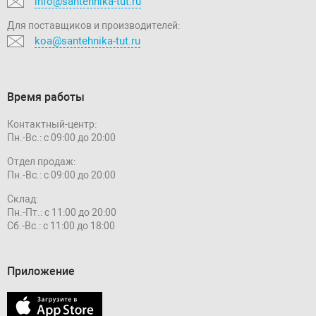
info@santehnika-tut.ru
Для поставщиков и производителей:
koa@santehnika-tut.ru
Время работы
Контактный-центр:
Пн.-Вс.: с 09:00 до 20:00
Отдел продаж:
Пн.-Вс.: с 09:00 до 20:00
Склад:
Пн.-Пт.: с 11:00 до 20:00
Сб.-Вс.: с 11:00 до 18:00
Приложение