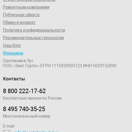
Ремонтным компаниям
Публичная оферта
Обмен и возврат
Политика конфиденциальности
Рекомендательные технологии
Наш блог
Франшиза
Сантехника-Тут
ООО «Элит Групп»
ОГРН 1115029005123
ИНН 5029152090
Контакты
8 800 222‑17‑62
Бесплатные звонки по России
8 495 740-35-25
Многоканальный номер
E-mail