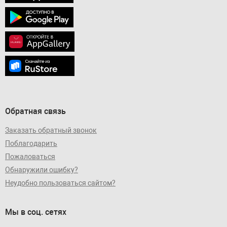
Обратная связь
Заказать обратный звонок
Поблагодарить
Пожаловаться
Обнаружили ошибку?
Неудобно пользоваться сайтом?
Мы в соц. сетях