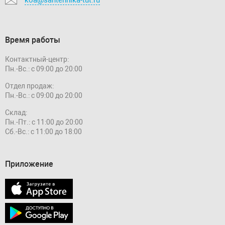
Время работы
Контактный-центр:
Пн.-Вс.: с 09:00 до 20:00
Отдел продаж:
Пн.-Вс.: с 09:00 до 20:00
Склад:
Пн.-Пт.: с 11:00 до 20:00
Сб.-Вс.: с 11:00 до 18:00
Приложение