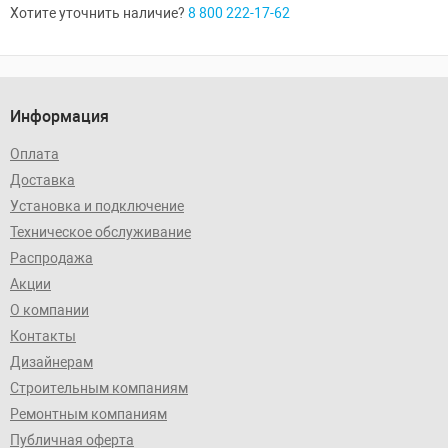
Хотите уточнить наличие?
8 800 222-17-62
Информация
Оплата
Доставка
Установка и подключение
Техническое обслуживание
Распродажа
Акции
О компании
Контакты
Дизайнерам
Строительным компаниям
Ремонтным компаниям
Публичная оферта