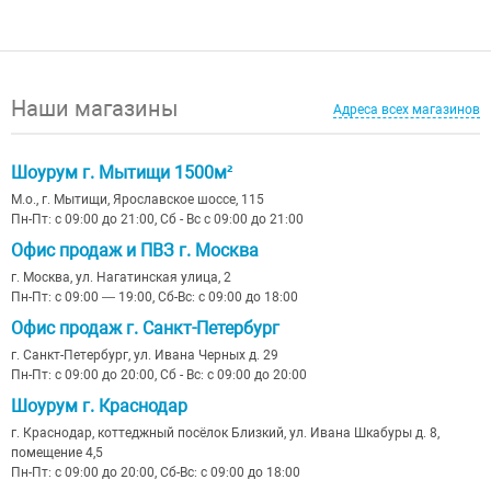
Наши магазины
Адреса всех магазинов
Шоурум г. Мытищи 1500м²
М.о., г. Мытищи, Ярославское шоссе, 115
Пн-Пт: с 09:00 до 21:00, Сб - Вс с 09:00 до 21:00
Офис продаж и ПВЗ г. Москва
г. Москва, ул. Нагатинская улица, 2
Пн-Пт: с 09:00 — 19:00, Сб-Вс: с 09:00 до 18:00
Офис продаж г. Санкт-Петербург
г. Санкт-Петербург, ул. Ивана Черных д. 29
Пн-Пт: с 09:00 до 20:00, Сб - Вс: с 09:00 до 20:00
Шоурум г. Краснодар
г. Краснодар, коттеджный посёлок Близкий, ул. Ивана Шкабуры д. 8,
помещение 4,5
Пн-Пт: с 09:00 до 20:00, Сб-Вс: с 09:00 до 18:00