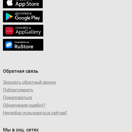
Обратная связь
Заказать обратный звонок
Поблагодарить
Пожаловаться
Обнаружили ошибку?
Неудобно пользоваться сайтом?
Мы в соц. сетях