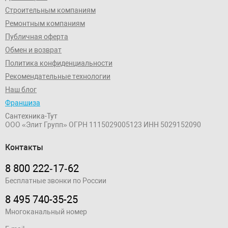
Строительным компаниям
Ремонтным компаниям
Публичная оферта
Обмен и возврат
Политика конфиденциальности
Рекомендательные технологии
Наш блог
Франшиза
Сантехника-Тут
ООО «Элит Групп»
ОГРН 1115029005123
ИНН 5029152090
Контакты
8 800 222‑17‑62
Бесплатные звонки по России
8 495 740-35-25
Многоканальный номер