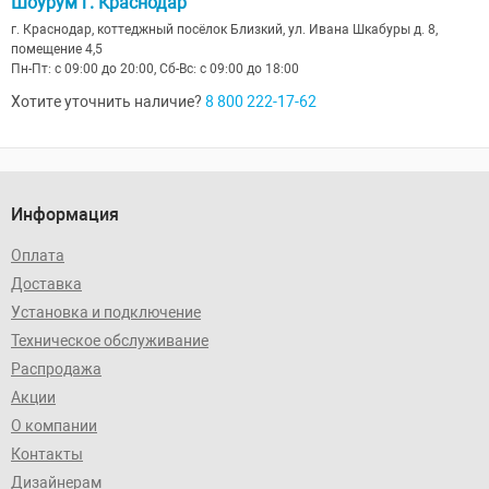
Шоурум г. Краснодар
г. Краснодар, коттеджный посёлок Близкий, ул. Ивана Шкабуры д. 8,
помещение 4,5
Пн-Пт: с 09:00 до 20:00, Сб-Вс: с 09:00 до 18:00
Хотите уточнить наличие?
8 800 222-17-62
Информация
Оплата
Доставка
Установка и подключение
Техническое обслуживание
Распродажа
Акции
О компании
Контакты
Дизайнерам