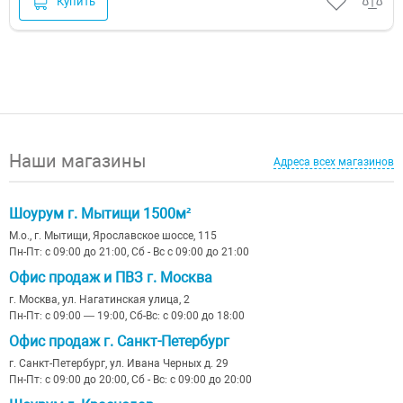
Купить
Наши магазины
Адреса всех магазинов
Шоурум г. Мытищи 1500м²
М.о., г. Мытищи, Ярославское шоссе, 115
Пн-Пт: с 09:00 до 21:00, Сб - Вс с 09:00 до 21:00
Офис продаж и ПВЗ г. Москва
г. Москва, ул. Нагатинская улица, 2
Пн-Пт: с 09:00 — 19:00, Сб-Вс: с 09:00 до 18:00
Офис продаж г. Санкт-Петербург
г. Санкт-Петербург, ул. Ивана Черных д. 29
Пн-Пт: с 09:00 до 20:00, Сб - Вс: с 09:00 до 20:00