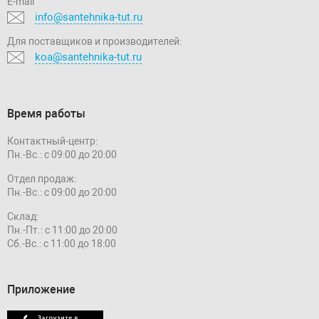
E-mail
info@santehnika-tut.ru
Для поставщиков и производителей:
koa@santehnika-tut.ru
Время работы
Контактный-центр:
Пн.-Вс.: с 09:00 до 20:00
Отдел продаж:
Пн.-Вс.: с 09:00 до 20:00
Склад:
Пн.-Пт.: с 11:00 до 20:00
Сб.-Вс.: с 11:00 до 18:00
Приложение